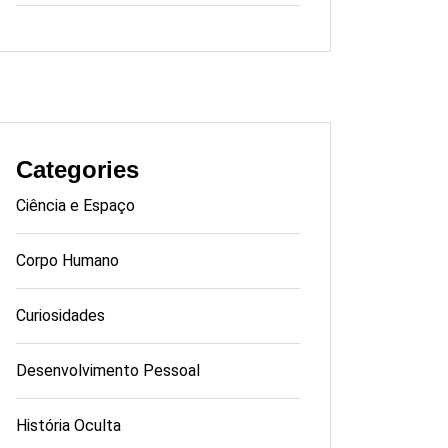
Categories
Ciência e Espaço
Corpo Humano
Curiosidades
Desenvolvimento Pessoal
História Oculta