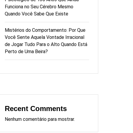
Funciona no Seu Cérebro Mesmo
Quando Você Sabe Que Existe
Mistérios do Comportamento: Por Que
Você Sente Aquela Vontade Irracional
de Jogar Tudo Para o Alto Quando Está
Perto de Uma Beira?
Recent Comments
Nenhum comentário para mostrar.