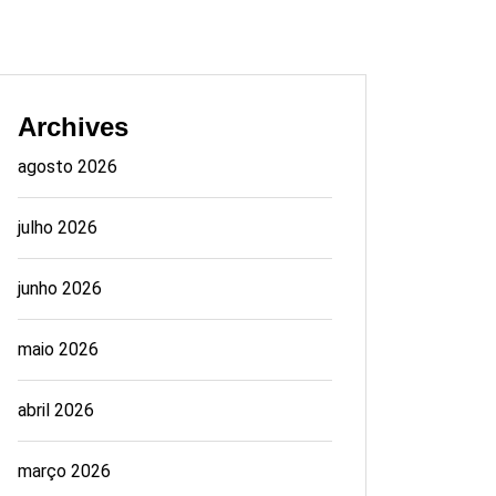
Archives
agosto 2026
julho 2026
junho 2026
maio 2026
abril 2026
março 2026