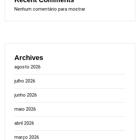
Nenhum comentário para mostrar.
Archives
agosto 2026
julho 2026
junho 2026
maio 2026
abril 2026
março 2026