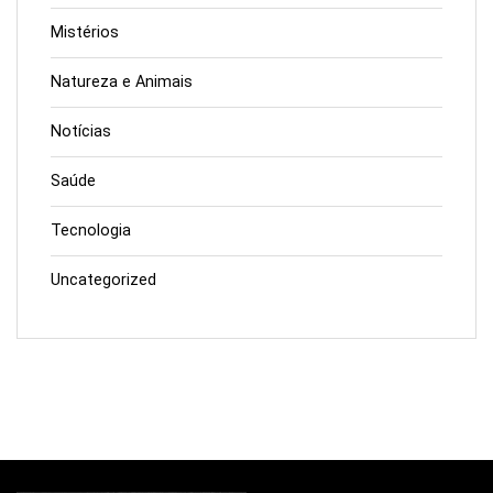
Mistérios
Natureza e Animais
Notícias
Saúde
Tecnologia
Uncategorized