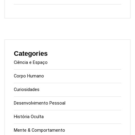
Categories
Ciência e Espaço
Corpo Humano
Curiosidades
Desenvolvimento Pessoal
História Oculta
Mente & Comportamento