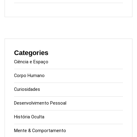
Categories
Ciência e Espaço
Corpo Humano
Curiosidades
Desenvolvimento Pessoal
História Oculta
Mente & Comportamento