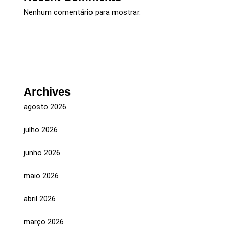
Nenhum comentário para mostrar.
Archives
agosto 2026
julho 2026
junho 2026
maio 2026
abril 2026
março 2026