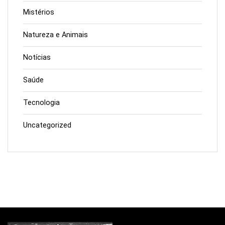
Mistérios
Natureza e Animais
Notícias
Saúde
Tecnologia
Uncategorized