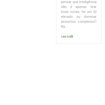
pensar que inteligência
não é apenas tirar
boas notas, ter um QI
elevado ou dominar
assuntos complexos?
Na...
Leia tudo