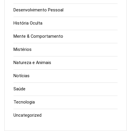
Desenvolvimento Pessoal
História Oculta
Mente & Comportamento
Mistérios
Natureza e Animais
Notícias
Saúde
Tecnologia
Uncategorized