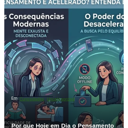
Em
Curiosidades
Uncategorized
Por que Hoje em Dia o Pensamento