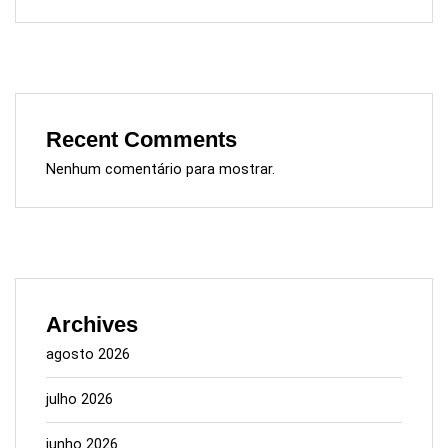
Recent Comments
Nenhum comentário para mostrar.
Archives
agosto 2026
julho 2026
junho 2026