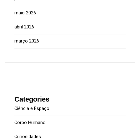
maio 2026
abril 2026
março 2026
Categories
Ciência e Espaço
Corpo Humano
Curiosidades