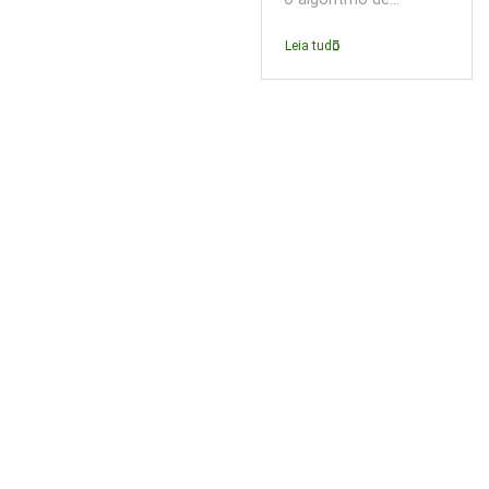
Leia tudo