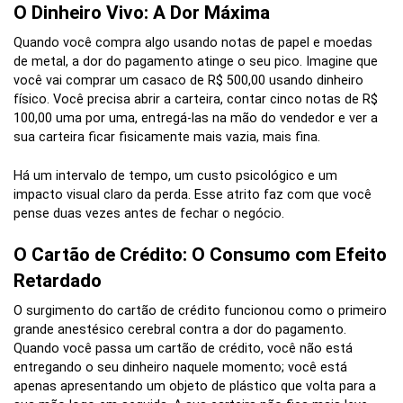
O Dinheiro Vivo: A Dor Máxima
Quando você compra algo usando notas de papel e moedas
de metal, a dor do pagamento atinge o seu pico. Imagine que
você vai comprar um casaco de R$ 500,00 usando dinheiro
físico. Você precisa abrir a carteira, contar cinco notas de R$
100,00 uma por uma, entregá-las na mão do vendedor e ver a
sua carteira ficar fisicamente mais vazia, mais fina.
Há um intervalo de tempo, um custo psicológico e um
impacto visual claro da perda. Esse atrito faz com que você
pense duas vezes antes de fechar o negócio.
O Cartão de Crédito: O Consumo com Efeito
Retardado
O surgimento do cartão de crédito funcionou como o primeiro
grande anestésico cerebral contra a dor do pagamento.
Quando você passa um cartão de crédito, você não está
entregando o seu dinheiro naquele momento; você está
apenas apresentando um objeto de plástico que volta para a