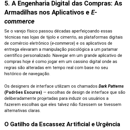
5. A Engenharia Digital das Compras: As
Armadilhas nos Aplicativos e
E-
commerce
Se o varejo físico passou décadas aperfeiçoando essas
técnicas nas lojas de tijolo e cimento, as plataformas digitais
de comércio eletrônico (
e-commerce
) e os aplicativos de
entrega elevaram a manipulação psicológica a um patamar
científico personalizado. Navegar em um grande aplicativo de
compras hoje é como jogar em um cassino digital onde as
regras são alteradas em tempo real com base no seu
histórico de navegação.
Os designers de interface utilizam os chamados
Dark Patterns
(Padrões Escuros)
— escolhas de design de interface que são
deliberadamente projetadas para induzir os usuários a
fazerem escolhas que eles talvez não fizessem se tivessem
alternativas claras.
O Gatilho da Escassez Artificial e Urgência