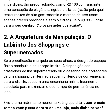
imperdíveis. Um preço redondo, como R$ 100,00, transmite
uma sensação de elegância, rigidez e status (razão pela qual
restaurantes de alta gastronomia e marcas de luxo usam
apenas preços redondos e sem o cifrão). Já o R$ 99,90 grita
para o seu cérebro:
“Aproveite antes que acabe!”
.
2. A Arquitetura da Manipulação: O
Labirinto dos Shoppings e
Supermercados
Se a precificação manipula os seus olhos, o design do espaço
físico manipula o seu corpo inteiro. A disposição das
prateleiras de um supermercado ou o desenho dos corredores
de um shopping center não seguem critérios de conveniência
para o cliente; seguem uma engenharia milimetricamente
calculada para maximizar o seu tempo de permanência no
local.
Existe uma máxima no neuromarketing que dita:
quanto mais
tempo você passa dentro de uma loja, mais dinheiro você