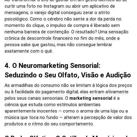
curtir uma foto no Instagram ou abrir um aplicativo de
mensagens, o varejo digital conseguiu zerar o atrito
psicológico. Como o cérebro não sente a dor da perda no
momento do clique, o impulso de compra é liberado sem
nenhuma barreira de contenção. O resultado? Uma sensação
crônica de descontrole financeiro no fim do mês, onde a
pessoa sabe que gastou, mas não consegue lembrar
exatamente com o quê.
4. O Neuromarketing Sensorial:
Seduzindo o Seu Olfato, Visão e Audição
As armadilhas do consumo não se limitam à lógica dos preços
ou à facilidade do pagamento digital; elas entram ativamente
pelos seus canais sensoriais. O
marketing sensorial
é a
ciência que estuda como estímulos ambientais
aparentemente inocentes — como o aroma de uma loja ou a
música que toca no fundo — alteram a percepção de valor dos
produtos e o ritmo do seu comportamento.