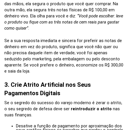
das mãos, ela segura o produto que você quer comprar. Na
outra mão, ela segura três notas físicas de R$ 100,00 em
dinheiro vivo. Ela olha para você e diz:
“Você pode escolher: leve
o produto ou fique com as três notas de cem reais para gastar
como quiser”
.
Se a sua resposta imediata e sincera for preferir as notas de
dinheiro em vez do produto, significa que você não quer ou
não precisa daquele item de verdade; você foi apenas
seduzido pelo marketing, pela embalagem ou pelo desconto
aparente. Se você prefere o dinheiro, economize os R$ 300,00
e saia da loja.
3. Crie Atrito Artificial nos Seus
Pagamentos Digitais
Se o segredo do sucesso do varejo moderno é zerar o atrito,
o seu segredo de defesa deve ser
reintroduzir o atrito
nas
suas finanças.
Desative a função de pagamento por aproximação dos