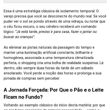
Essa é uma estratégia clássica de isolamento temporal. O
varejo precisa que você se desconecte do mundo real. Se você
puder ver o sol se pondo através de uma vidraça, ou notar que
o céu ficou escuro, o seu cérebro receberá um comando
lógico:
“Já está tarde, preciso ir para casa, fazer o jantar ou
buscar as crianças”
.
Ao eliminar as pistas naturais da passagem do tempo e
manter uma iluminação artificial constante, brilhante e
homogênea, associada a uma temperatura climatizada
perfeita, o shopping cria uma bolha de realidade suspensa. Lá
dentro, são sempre duas horas da tarde de um sábado
ensolarado. Você perde a noção das horas e prolonga a sua
jornada de compras sem perceber.
A Jornada Forçada: Por Que o Pão e o Leite
Ficam no Fundo?
Voltando ao exemplo clássico do início desta matéria: por que