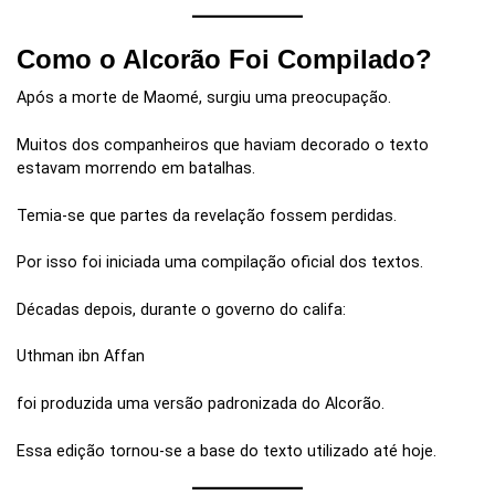
Como o Alcorão Foi Compilado?
Após a morte de Maomé, surgiu uma preocupação.
Muitos dos companheiros que haviam decorado o texto
estavam morrendo em batalhas.
Temia-se que partes da revelação fossem perdidas.
Por isso foi iniciada uma compilação oficial dos textos.
Décadas depois, durante o governo do califa:
Uthman ibn Affan
foi produzida uma versão padronizada do Alcorão.
Essa edição tornou-se a base do texto utilizado até hoje.