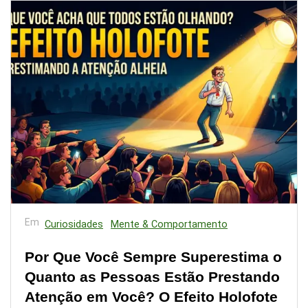
Em
Curiosidades
Mente & Comportamento
Por Que Você Sempre Superestima o
Quanto as Pessoas Estão Prestando
Atenção em Você? O Efeito Holofote