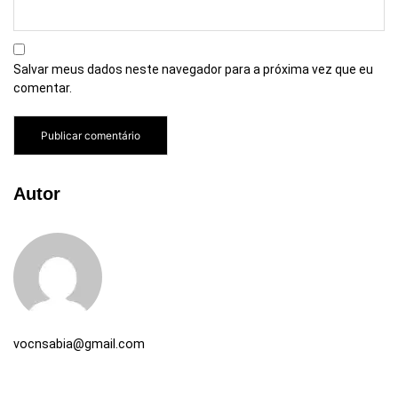
Salvar meus dados neste navegador para a próxima vez que eu
comentar.
Autor
vocnsabia@gmail.com