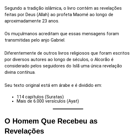
Segundo a tradição islâmica, o livro contém as revelações
feitas por Deus (Allah) ao profeta Maomé ao longo de
aproximadamente 23 anos.
Os muçulmanos acreditam que essas mensagens foram
transmitidas pelo anjo Gabriel.
Diferentemente de outros livros religiosos que foram escritos
por diversos autores ao longo de séculos, o Alcorão é
considerado pelos seguidores do Islã uma única revelação
divina contínua.
Seu texto original está em árabe e é dividido em:
114 capítulos (Suratas)
Mais de 6.000 versículos (Ayat)
O Homem Que Recebeu as
Revelações