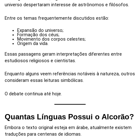
universo despertaram interesse de astrônomos e filósofos.
Entre os temas frequentemente discutidos estão:
Expansão do universo;
Formação dos céus;
Movimento dos corpos celestes;
Origem da vida.
Essas passagens geram interpretações diferentes entre
estudiosos religiosos e cientistas.
Enquanto alguns veem referências notáveis à natureza, outros
consideram essas leituras simbólicas.
O debate continua até hoje.
Quantas Línguas Possui o Alcorão?
Embora o texto original esteja em árabe, atualmente existem
traduções para centenas de idiomas.