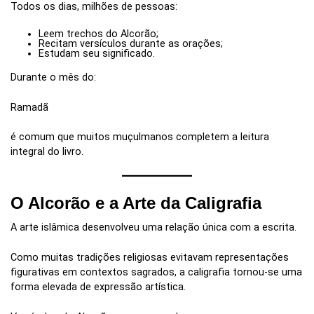
Todos os dias, milhões de pessoas:
Leem trechos do Alcorão;
Recitam versículos durante as orações;
Estudam seu significado.
Durante o mês do:
Ramadã
é comum que muitos muçulmanos completem a leitura
integral do livro.
O Alcorão e a Arte da Caligrafia
A arte islâmica desenvolveu uma relação única com a escrita.
Como muitas tradições religiosas evitavam representações
figurativas em contextos sagrados, a caligrafia tornou-se uma
forma elevada de expressão artística.