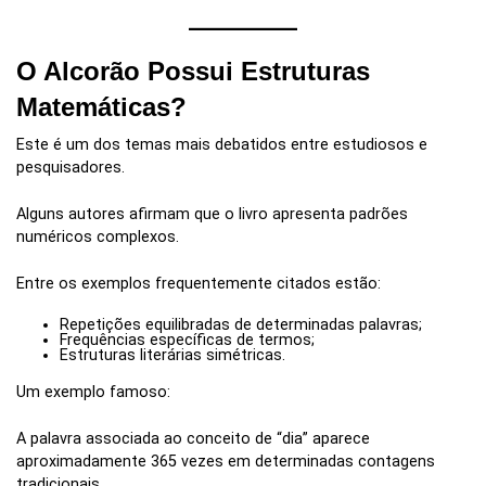
O Alcorão Possui Estruturas
Matemáticas?
Este é um dos temas mais debatidos entre estudiosos e
pesquisadores.
Alguns autores afirmam que o livro apresenta padrões
numéricos complexos.
Entre os exemplos frequentemente citados estão:
Repetições equilibradas de determinadas palavras;
Frequências específicas de termos;
Estruturas literárias simétricas.
Um exemplo famoso:
A palavra associada ao conceito de “dia” aparece
aproximadamente 365 vezes em determinadas contagens
tradicionais.