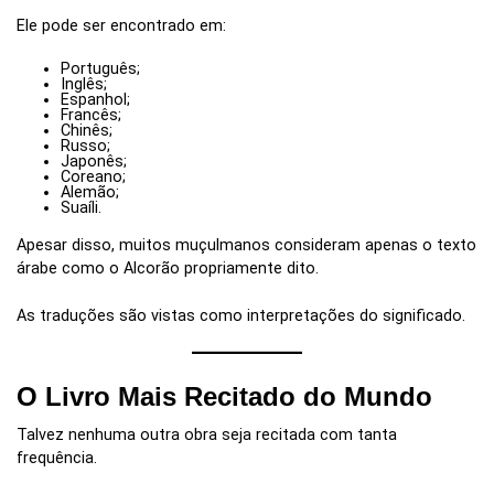
Ele pode ser encontrado em:
Português;
Inglês;
Espanhol;
Francês;
Chinês;
Russo;
Japonês;
Coreano;
Alemão;
Suaíli.
Apesar disso, muitos muçulmanos consideram apenas o texto
árabe como o Alcorão propriamente dito.
As traduções são vistas como interpretações do significado.
O Livro Mais Recitado do Mundo
Talvez nenhuma outra obra seja recitada com tanta
frequência.