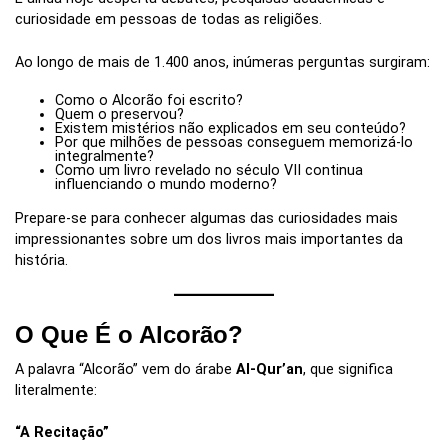
curiosidade em pessoas de todas as religiões.
Ao longo de mais de 1.400 anos, inúmeras perguntas surgiram:
Como o Alcorão foi escrito?
Quem o preservou?
Existem mistérios não explicados em seu conteúdo?
Por que milhões de pessoas conseguem memorizá-lo
integralmente?
Como um livro revelado no século VII continua
influenciando o mundo moderno?
Prepare-se para conhecer algumas das curiosidades mais
impressionantes sobre um dos livros mais importantes da
história.
O Que É o Alcorão?
A palavra “Alcorão” vem do árabe
Al-Qur’an
, que significa
literalmente:
“A Recitação”