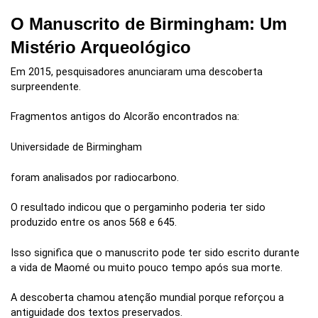
O Manuscrito de Birmingham: Um
Mistério Arqueológico
Em 2015, pesquisadores anunciaram uma descoberta
surpreendente.
Fragmentos antigos do Alcorão encontrados na:
Universidade de Birmingham
foram analisados por radiocarbono.
O resultado indicou que o pergaminho poderia ter sido
produzido entre os anos 568 e 645.
Isso significa que o manuscrito pode ter sido escrito durante
a vida de Maomé ou muito pouco tempo após sua morte.
A descoberta chamou atenção mundial porque reforçou a
antiguidade dos textos preservados.