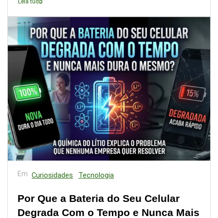
Leia tudo
Em
Curiosidades
Tecnologia
Por Que a Bateria do Seu Celular
Degrada Com o Tempo e Nunca Mais