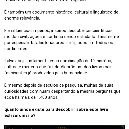
É também um documento histórico, cultural e linguístico de
enorme relevância.
Ele influenciou impérios, inspirou descobertas científicas,
moldou civilizações e continua sendo estudado diariamente
por especialistas, historiadores e religiosos em todos os
continentes.
Talvez seja justamente essa combinação de fé, história,
cultura e mistério que faz do Alcorão um dos livros mais
fascinantes já produzidos pela humanidade.
E mesmo depois de séculos de pesquisa, muitas de suas
curiosidades continuam despertando a mesma pergunta que
ecoa há mais de 1.400 anos:
quanto ainda existe para descobrir sobre este livro
extraordinário?