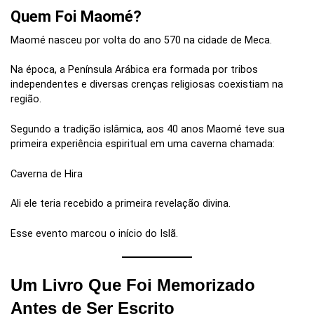
Quem Foi Maomé?
Maomé nasceu por volta do ano 570 na cidade de Meca.
Na época, a Península Arábica era formada por tribos
independentes e diversas crenças religiosas coexistiam na
região.
Segundo a tradição islâmica, aos 40 anos Maomé teve sua
primeira experiência espiritual em uma caverna chamada:
Caverna de Hira
Ali ele teria recebido a primeira revelação divina.
Esse evento marcou o início do Islã.
Um Livro Que Foi Memorizado
Antes de Ser Escrito