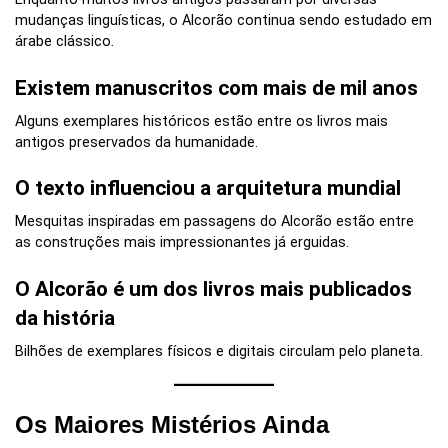
mudanças linguísticas, o Alcorão continua sendo estudado em
árabe clássico.
Existem manuscritos com mais de mil anos
Alguns exemplares históricos estão entre os livros mais
antigos preservados da humanidade.
O texto influenciou a arquitetura mundial
Mesquitas inspiradas em passagens do Alcorão estão entre
as construções mais impressionantes já erguidas.
O Alcorão é um dos livros mais publicados
da história
Bilhões de exemplares físicos e digitais circulam pelo planeta.
Os Maiores Mistérios Ainda