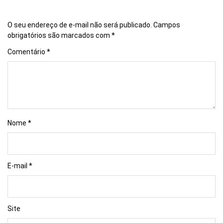
O seu endereço de e-mail não será publicado.
Campos
obrigatórios são marcados com
*
Comentário
*
Nome
*
E-mail
*
Site