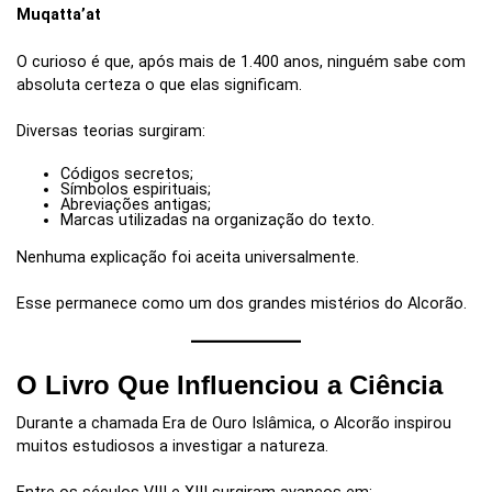
Muqatta’at
O curioso é que, após mais de 1.400 anos, ninguém sabe com
absoluta certeza o que elas significam.
Diversas teorias surgiram:
Códigos secretos;
Símbolos espirituais;
Abreviações antigas;
Marcas utilizadas na organização do texto.
Nenhuma explicação foi aceita universalmente.
Esse permanece como um dos grandes mistérios do Alcorão.
O Livro Que Influenciou a Ciência
Durante a chamada Era de Ouro Islâmica, o Alcorão inspirou
muitos estudiosos a investigar a natureza.