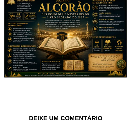
DEIXE UM COMENTÁRIO