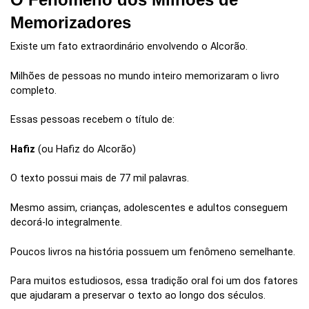
Memorizadores
Existe um fato extraordinário envolvendo o Alcorão.
Milhões de pessoas no mundo inteiro memorizaram o livro
completo.
Essas pessoas recebem o título de:
Hafiz
(ou Hafiz do Alcorão)
O texto possui mais de 77 mil palavras.
Mesmo assim, crianças, adolescentes e adultos conseguem
decorá-lo integralmente.
Poucos livros na história possuem um fenômeno semelhante.
Para muitos estudiosos, essa tradição oral foi um dos fatores
que ajudaram a preservar o texto ao longo dos séculos.