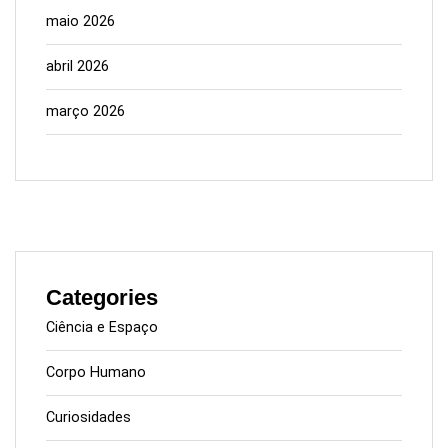
maio 2026
abril 2026
março 2026
Categories
Ciência e Espaço
Corpo Humano
Curiosidades