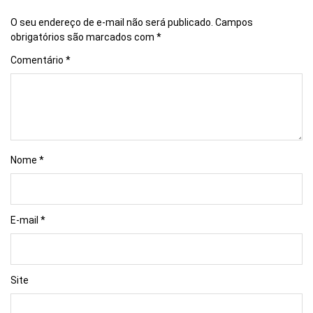
O seu endereço de e-mail não será publicado.
Campos
obrigatórios são marcados com
*
Comentário
*
Nome
*
E-mail
*
Site