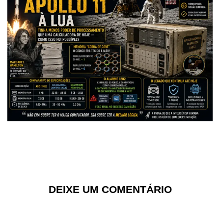
DEIXE UM COMENTÁRIO