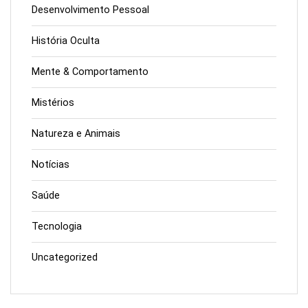
Desenvolvimento Pessoal
História Oculta
Mente & Comportamento
Mistérios
Natureza e Animais
Notícias
Saúde
Tecnologia
Uncategorized