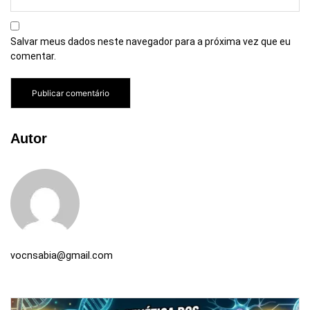
Salvar meus dados neste navegador para a próxima vez que eu
comentar.
Autor
vocnsabia@gmail.com