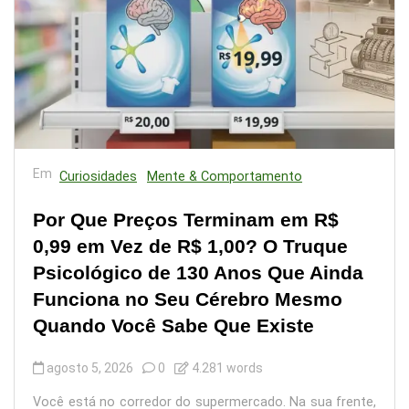
Em
Curiosidades
Mente & Comportamento
Por Que Preços Terminam em R$
0,99 em Vez de R$ 1,00? O Truque
Psicológico de 130 Anos Que Ainda
Funciona no Seu Cérebro Mesmo
Quando Você Sabe Que Existe
agosto 5, 2026
0
4.281 words
Você está no corredor do supermercado. Na sua frente,