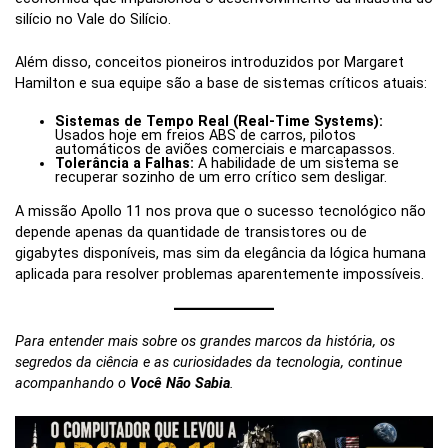
silício no Vale do Silício.
Além disso, conceitos pioneiros introduzidos por Margaret
Hamilton e sua equipe são a base de sistemas críticos atuais:
Sistemas de Tempo Real (Real-Time Systems):
Usados hoje em freios ABS de carros, pilotos
automáticos de aviões comerciais e marcapassos.
Tolerância a Falhas:
A habilidade de um sistema se
recuperar sozinho de um erro crítico sem desligar.
A missão Apollo 11 nos prova que o sucesso tecnológico não
depende apenas da quantidade de transistores ou de
gigabytes disponíveis, mas sim da elegância da lógica humana
aplicada para resolver problemas aparentemente impossíveis.
Para entender mais sobre os grandes marcos da história, os
segredos da ciência e as curiosidades da tecnologia, continue
acompanhando o
Você Não Sabia
.