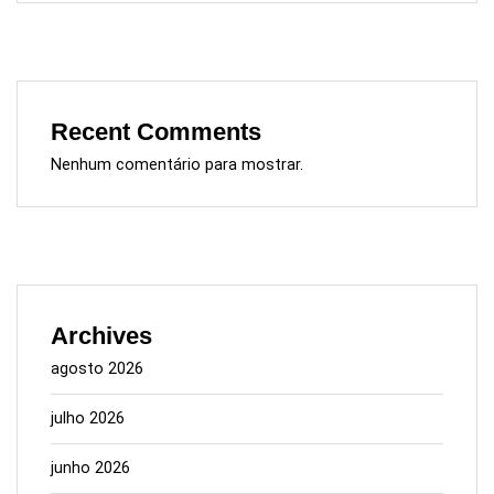
Recent Comments
Nenhum comentário para mostrar.
Archives
agosto 2026
julho 2026
junho 2026