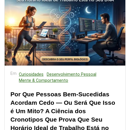
Em
Curiosidades
Desenvolvimento Pessoal
Mente & Comportamento
Por Que Pessoas Bem-Sucedidas
Acordam Cedo — Ou Será Que Isso
é Um Mito? A Ciência dos
Cronotipos Que Prova Que Seu
Horário Ideal de Trabalho Está no