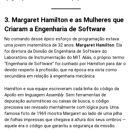
3. Margaret Hamilton e as Mulheres que
Criaram a Engenharia de Software
No comando desse épico esforço de programação estava
uma jovem matemática de 32 anos:
Margaret Hamilton
. Ela
foi diretora da Divisão de Engenharia de Software do
Laboratório de Instrumentação do MIT. Aliás, o próprio termo
“Engenharia de Software” foi cunhado por Hamilton para dar o
devido respeito à profissão, que na época era vista como
secundária em relação à engenharia mecânica.
Hamilton e sua equipe escreveram cada linha do código da
Apollo em linguagem
Assembly
. Sem ferramentas de
depuração automáticas ou caixas de busca, o código
precisava ser revisado mentalmente com lógica pura. Uma
famosa foto de 1969 mostra Margaret ao lado de uma pilha
de folhas impressas que chegava à altura dos seus ombros —
aquele era o código que garantiu a segurança da missão.