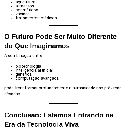
agricultura
alimentos
cosméticos
vacinas
tratamentos médicos
O Futuro Pode Ser Muito Diferente
do Que Imaginamos
A combinação entre:
biotecnologia
inteligência artificial
genética
computação avançada
pode transformar profundamente a humanidade nas próximas
décadas.
Conclusão: Estamos Entrando na
Era da Tecnologia Viva