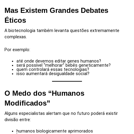
Mas Existem Grandes Debates
Éticos
A biotecnologia também levanta questões extremamente
complexas.
Por exemplo:
até onde devemos editar genes humanos?
será possível “melhorar” bebês geneticamente?
quem controlará essas tecnologias?
isso aumentará desigualdade social?
O Medo dos “Humanos
Modificados”
Alguns especialistas alertam que no futuro poderá existir
divisão entre:
humanos biologicamente aprimorados