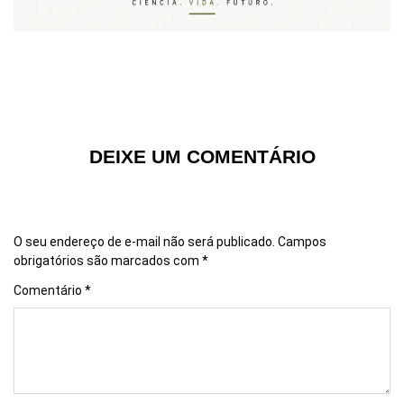
DEIXE UM COMENTÁRIO
O seu endereço de e-mail não será publicado.
Campos
obrigatórios são marcados com
*
Comentário
*