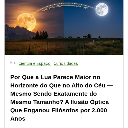
Em
Ciência e Espaço
Curiosidades
Por Que a Lua Parece Maior no
Horizonte do Que no Alto do Céu —
Mesmo Sendo Exatamente do
Mesmo Tamanho? A Ilusão Óptica
Que Enganou Filósofos por 2.000
Anos