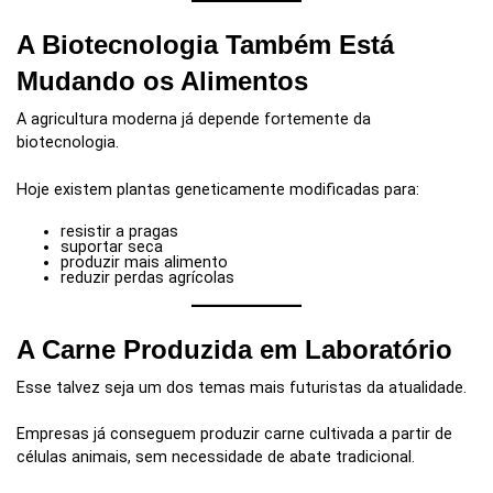
A Biotecnologia Também Está
Mudando os Alimentos
A agricultura moderna já depende fortemente da
biotecnologia.
Hoje existem plantas geneticamente modificadas para:
resistir a pragas
suportar seca
produzir mais alimento
reduzir perdas agrícolas
A Carne Produzida em Laboratório
Esse talvez seja um dos temas mais futuristas da atualidade.
Empresas já conseguem produzir carne cultivada a partir de
células animais, sem necessidade de abate tradicional.