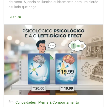
chuvosa. A janela se ilumina subitamente com um clarão
azulado que cega...
Leia tudo
Em
Curiosidades
Mente & Comportamento