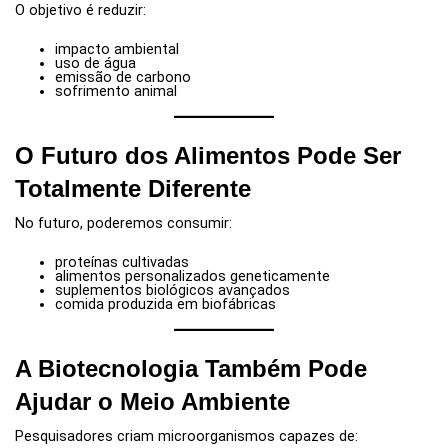
O objetivo é reduzir:
impacto ambiental
uso de água
emissão de carbono
sofrimento animal
O Futuro dos Alimentos Pode Ser
Totalmente Diferente
No futuro, poderemos consumir:
proteínas cultivadas
alimentos personalizados geneticamente
suplementos biológicos avançados
comida produzida em biofábricas
A Biotecnologia Também Pode
Ajudar o Meio Ambiente
Pesquisadores criam microorganismos capazes de: