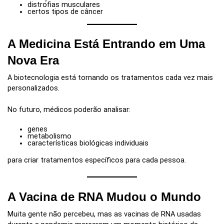
distrofias musculares
certos tipos de câncer
A Medicina Está Entrando em Uma
Nova Era
A biotecnologia está tornando os tratamentos cada vez mais
personalizados.
No futuro, médicos poderão analisar:
genes
metabolismo
características biológicas individuais
para criar tratamentos específicos para cada pessoa.
A Vacina de RNA Mudou o Mundo
Muita gente não percebeu, mas as vacinas de RNA usadas