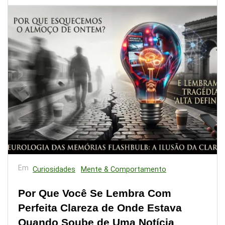
Em
Curiosidades
Mente & Comportamento
Por Que Você Se Lembra Com
Perfeita Clareza de Onde Estava
Quando Soube de Uma Notícia