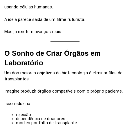
usando células humanas.
A ideia parece saída de um filme futurista.
Mas já existem avanços reais.
O Sonho de Criar Órgãos em
Laboratório
Um dos maiores objetivos da biotecnologia é eliminar filas de
transplantes.
Imagine produzir órgãos compatíveis com o próprio paciente.
Isso reduziria:
rejeição
dependência de doadores
mortes por falta de transplante