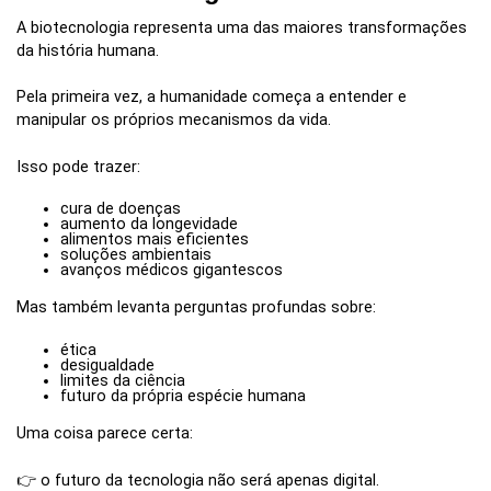
A biotecnologia representa uma das maiores transformações
da história humana.
Pela primeira vez, a humanidade começa a entender e
manipular os próprios mecanismos da vida.
Isso pode trazer:
cura de doenças
aumento da longevidade
alimentos mais eficientes
soluções ambientais
avanços médicos gigantescos
Mas também levanta perguntas profundas sobre:
ética
desigualdade
limites da ciência
futuro da própria espécie humana
Uma coisa parece certa:
👉 o futuro da tecnologia não será apenas digital.