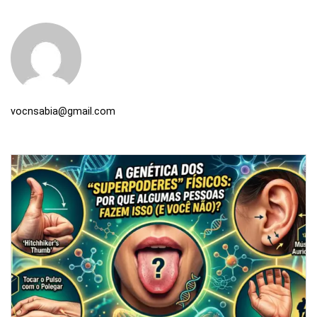
vocnsabia@gmail.com