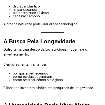
degradar plástico
limpar oceanos
tratar resíduos tóxicos
capturar carbono
A própria natureza pode virar aliada tecnológica.
A Busca Pela Longevidade
Outro tema gigantesco da biotecnologia moderna é o
envelhecimento.
Cientistas tentam entender:
por que envelhecemos
como células degeneram
como retardar danos biológicos
Bilionários investem bilhões em pesquisas de longevidade.