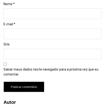
Nome
*
E-mail
*
Site
Salvar meus dados neste navegador para a próxima vez que eu
comentar.
Autor