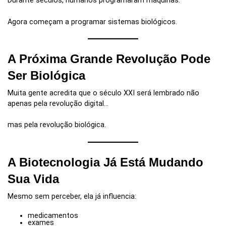
Durante séculos, humanos programaram máquinas.
Agora começam a programar sistemas biológicos.
A Próxima Grande Revolução Pode
Ser Biológica
Muita gente acredita que o século XXI será lembrado não
apenas pela revolução digital…
mas pela revolução biológica.
A Biotecnologia Já Está Mudando
Sua Vida
Mesmo sem perceber, ela já influencia:
medicamentos
exames