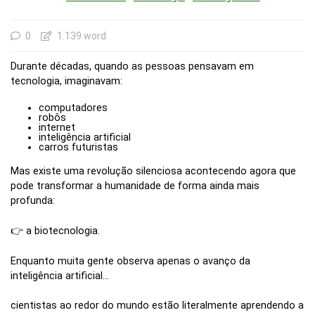
0
1.139 word
Durante décadas, quando as pessoas pensavam em
tecnologia, imaginavam:
computadores
robôs
internet
inteligência artificial
carros futuristas
Mas existe uma revolução silenciosa acontecendo agora que
pode transformar a humanidade de forma ainda mais
profunda:
👉 a biotecnologia.
Enquanto muita gente observa apenas o avanço da
inteligência artificial…
cientistas ao redor do mundo estão literalmente aprendendo a