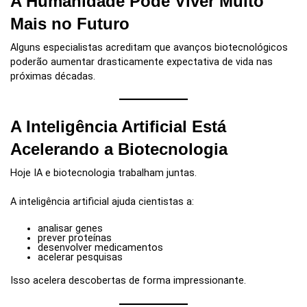
A Humanidade Pode Viver Muito
Mais no Futuro
Alguns especialistas acreditam que avanços biotecnológicos
poderão aumentar drasticamente expectativa de vida nas
próximas décadas.
A Inteligência Artificial Está
Acelerando a Biotecnologia
Hoje IA e biotecnologia trabalham juntas.
A inteligência artificial ajuda cientistas a:
analisar genes
prever proteínas
desenvolver medicamentos
acelerar pesquisas
Isso acelera descobertas de forma impressionante.