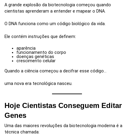
A grande explosão da biotecnologia começou quando
cientistas aprenderam a entender e mapear o DNA.
O DNA funciona como um código biológico da vida.
Ele contém instruções que definem:
aparência
funcionamento do corpo
doenças genéticas
crescimento celular
Quando a ciência começou a decifrar esse código…
uma nova era tecnológica nasceu.
Hoje Cientistas Conseguem Editar
Genes
Uma das maiores revoluções da biotecnologia moderna é a
técnica chamada: