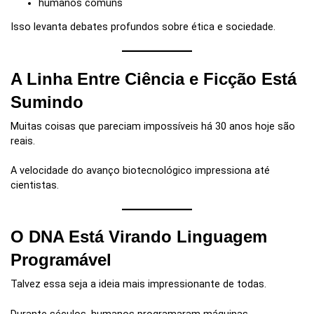
humanos comuns
Isso levanta debates profundos sobre ética e sociedade.
A Linha Entre Ciência e Ficção Está
Sumindo
Muitas coisas que pareciam impossíveis há 30 anos hoje são
reais.
A velocidade do avanço biotecnológico impressiona até
cientistas.
O DNA Está Virando Linguagem
Programável
Talvez essa seja a ideia mais impressionante de todas.