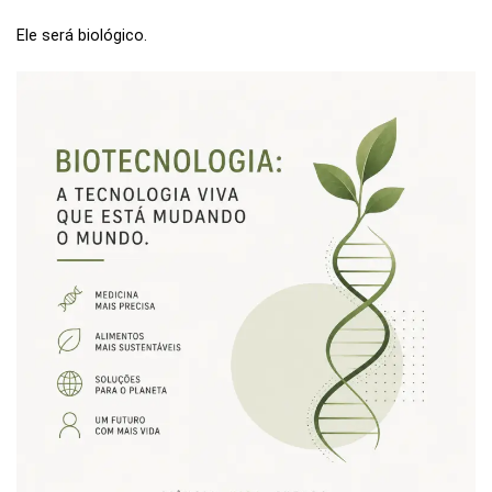
Ele será biológico.