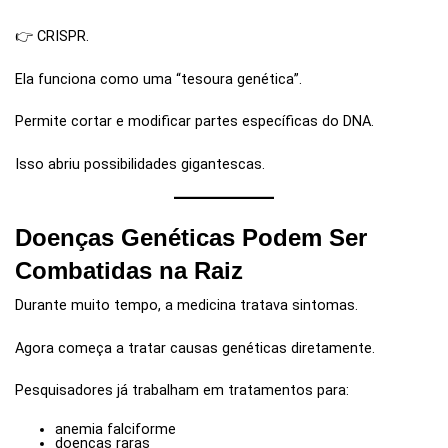
👉 CRISPR.
Ela funciona como uma “tesoura genética”.
Permite cortar e modificar partes específicas do DNA.
Isso abriu possibilidades gigantescas.
Doenças Genéticas Podem Ser
Combatidas na Raiz
Durante muito tempo, a medicina tratava sintomas.
Agora começa a tratar causas genéticas diretamente.
Pesquisadores já trabalham em tratamentos para:
anemia falciforme
doenças raras