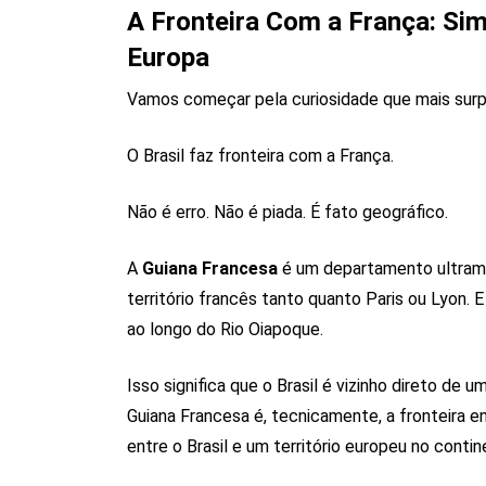
A Fronteira Com a França: Sim
Europa
Vamos começar pela curiosidade que mais sur
O Brasil faz fronteira com a França.
Não é erro. Não é piada. É fato geográfico.
A
Guiana Francesa
é um departamento ultramar
território francês tanto quanto Paris ou Lyon. 
ao longo do Rio Oiapoque.
Isso significa que o Brasil é vizinho direto de 
Guiana Francesa é, tecnicamente, a fronteira e
entre o Brasil e um território europeu no conti