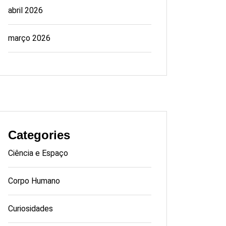
abril 2026
março 2026
Categories
Ciência e Espaço
Corpo Humano
Curiosidades