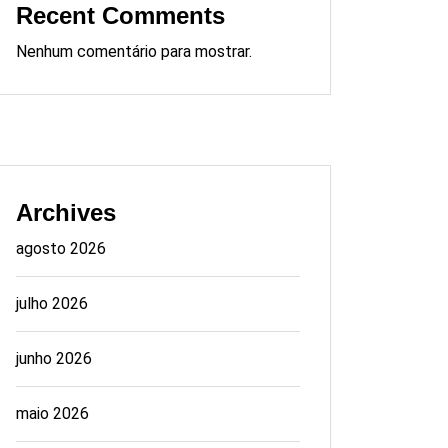
Recent Comments
Nenhum comentário para mostrar.
Archives
agosto 2026
julho 2026
junho 2026
maio 2026