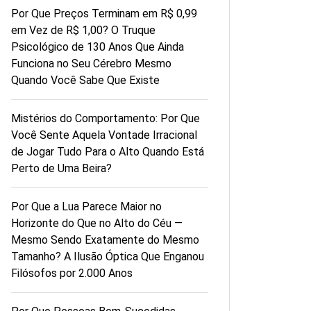
Por Que Preços Terminam em R$ 0,99
em Vez de R$ 1,00? O Truque
Psicológico de 130 Anos Que Ainda
Funciona no Seu Cérebro Mesmo
Quando Você Sabe Que Existe
Mistérios do Comportamento: Por Que
Você Sente Aquela Vontade Irracional
de Jogar Tudo Para o Alto Quando Está
Perto de Uma Beira?
Por Que a Lua Parece Maior no
Horizonte do Que no Alto do Céu —
Mesmo Sendo Exatamente do Mesmo
Tamanho? A Ilusão Óptica Que Enganou
Filósofos por 2.000 Anos