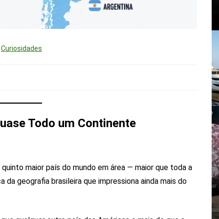
Curiosidades
Quase Todo um Continente
 quinto maior país do mundo em área — maior que toda a
a da geografia brasileira que impressiona ainda mais do