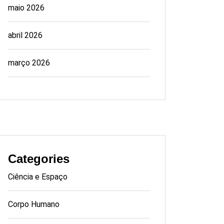
maio 2026
abril 2026
março 2026
Categories
Ciência e Espaço
Corpo Humano