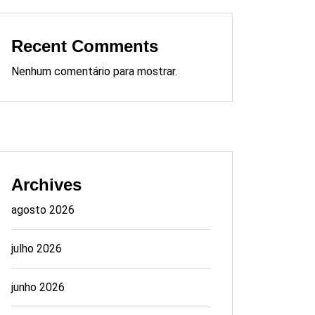
Recent Comments
Nenhum comentário para mostrar.
Archives
agosto 2026
julho 2026
junho 2026