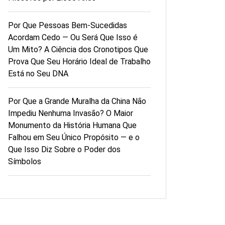
Por Que Pessoas Bem-Sucedidas
Acordam Cedo — Ou Será Que Isso é
Um Mito? A Ciência dos Cronotipos Que
Prova Que Seu Horário Ideal de Trabalho
Está no Seu DNA
Por Que a Grande Muralha da China Não
Impediu Nenhuma Invasão? O Maior
Monumento da História Humana Que
Falhou em Seu Único Propósito — e o
Que Isso Diz Sobre o Poder dos
Símbolos