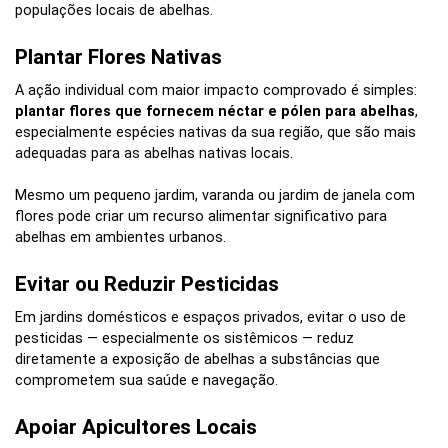
populações locais de abelhas.
Plantar Flores Nativas
A ação individual com maior impacto comprovado é simples:
plantar flores que fornecem néctar e pólen para abelhas
,
especialmente espécies nativas da sua região, que são mais
adequadas para as abelhas nativas locais.
Mesmo um pequeno jardim, varanda ou jardim de janela com
flores pode criar um recurso alimentar significativo para
abelhas em ambientes urbanos.
Evitar ou Reduzir Pesticidas
Em jardins domésticos e espaços privados, evitar o uso de
pesticidas — especialmente os sistêmicos — reduz
diretamente a exposição de abelhas a substâncias que
comprometem sua saúde e navegação.
Apoiar Apicultores Locais