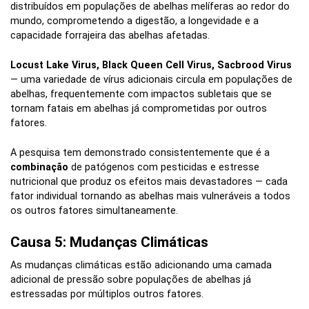
distribuídos em populações de abelhas melíferas ao redor do
mundo, comprometendo a digestão, a longevidade e a
capacidade forrajeira das abelhas afetadas.
Locust Lake Virus, Black Queen Cell Virus, Sacbrood Virus
— uma variedade de vírus adicionais circula em populações de
abelhas, frequentemente com impactos subletais que se
tornam fatais em abelhas já comprometidas por outros
fatores.
A pesquisa tem demonstrado consistentemente que é a
combinação
de patógenos com pesticidas e estresse
nutricional que produz os efeitos mais devastadores — cada
fator individual tornando as abelhas mais vulneráveis a todos
os outros fatores simultaneamente.
Causa 5: Mudanças Climáticas
As mudanças climáticas estão adicionando uma camada
adicional de pressão sobre populações de abelhas já
estressadas por múltiplos outros fatores.