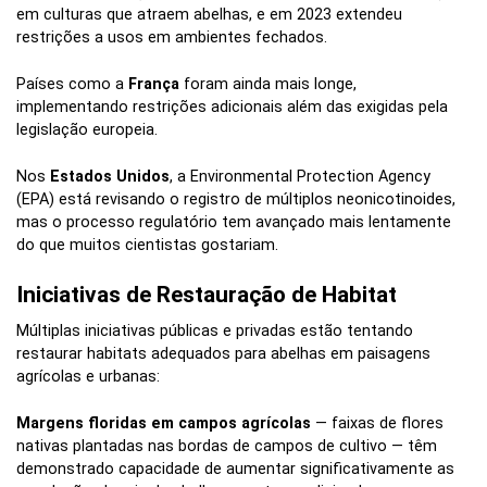
em culturas que atraem abelhas, e em 2023 extendeu
restrições a usos em ambientes fechados.
Países como a
França
foram ainda mais longe,
implementando restrições adicionais além das exigidas pela
legislação europeia.
Nos
Estados Unidos
, a Environmental Protection Agency
(EPA) está revisando o registro de múltiplos neonicotinoides,
mas o processo regulatório tem avançado mais lentamente
do que muitos cientistas gostariam.
Iniciativas de Restauração de Habitat
Múltiplas iniciativas públicas e privadas estão tentando
restaurar habitats adequados para abelhas em paisagens
agrícolas e urbanas:
Margens floridas em campos agrícolas
— faixas de flores
nativas plantadas nas bordas de campos de cultivo — têm
demonstrado capacidade de aumentar significativamente as