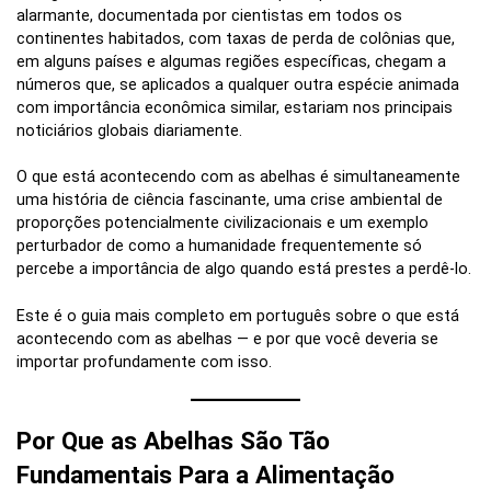
alarmante, documentada por cientistas em todos os
continentes habitados, com taxas de perda de colônias que,
em alguns países e algumas regiões específicas, chegam a
números que, se aplicados a qualquer outra espécie animada
com importância econômica similar, estariam nos principais
noticiários globais diariamente.
O que está acontecendo com as abelhas é simultaneamente
uma história de ciência fascinante, uma crise ambiental de
proporções potencialmente civilizacionais e um exemplo
perturbador de como a humanidade frequentemente só
percebe a importância de algo quando está prestes a perdê-lo.
Este é o guia mais completo em português sobre o que está
acontecendo com as abelhas — e por que você deveria se
importar profundamente com isso.
Por Que as Abelhas São Tão
Fundamentais Para a Alimentação