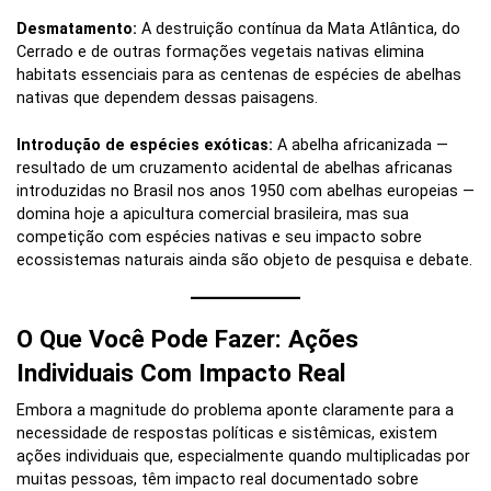
Desmatamento:
A destruição contínua da Mata Atlântica, do
Cerrado e de outras formações vegetais nativas elimina
habitats essenciais para as centenas de espécies de abelhas
nativas que dependem dessas paisagens.
Introdução de espécies exóticas:
A abelha africanizada —
resultado de um cruzamento acidental de abelhas africanas
introduzidas no Brasil nos anos 1950 com abelhas europeias —
domina hoje a apicultura comercial brasileira, mas sua
competição com espécies nativas e seu impacto sobre
ecossistemas naturais ainda são objeto de pesquisa e debate.
O Que Você Pode Fazer: Ações
Individuais Com Impacto Real
Embora a magnitude do problema aponte claramente para a
necessidade de respostas políticas e sistêmicas, existem
ações individuais que, especialmente quando multiplicadas por
muitas pessoas, têm impacto real documentado sobre