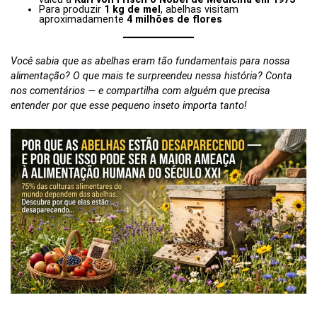
Para produzir
1 kg de mel
, abelhas visitam
aproximadamente
4 milhões de flores
Você sabia que as abelhas eram tão fundamentais para nossa
alimentação? O que mais te surpreendeu nessa história? Conta
nos comentários — e compartilha com alguém que precisa
entender por que esse pequeno inseto importa tanto!