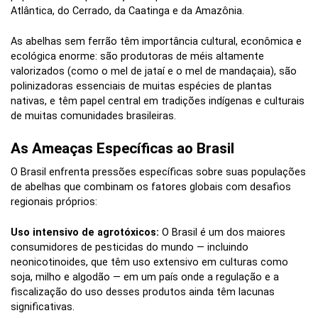
Atlântica, do Cerrado, da Caatinga e da Amazônia.
As abelhas sem ferrão têm importância cultural, econômica e
ecológica enorme: são produtoras de méis altamente
valorizados (como o mel de jataí e o mel de mandaçaia), são
polinizadoras essenciais de muitas espécies de plantas
nativas, e têm papel central em tradições indígenas e culturais
de muitas comunidades brasileiras.
As Ameaças Específicas ao Brasil
O Brasil enfrenta pressões específicas sobre suas populações
de abelhas que combinam os fatores globais com desafios
regionais próprios:
Uso intensivo de agrotóxicos:
O Brasil é um dos maiores
consumidores de pesticidas do mundo — incluindo
neonicotinoides, que têm uso extensivo em culturas como
soja, milho e algodão — em um país onde a regulação e a
fiscalização do uso desses produtos ainda têm lacunas
significativas.