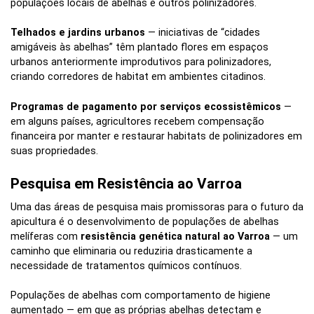
populações locais de abelhas e outros polinizadores.
Telhados e jardins urbanos
— iniciativas de “cidades
amigáveis às abelhas” têm plantado flores em espaços
urbanos anteriormente improdutivos para polinizadores,
criando corredores de habitat em ambientes citadinos.
Programas de pagamento por serviços ecossistêmicos
—
em alguns países, agricultores recebem compensação
financeira por manter e restaurar habitats de polinizadores em
suas propriedades.
Pesquisa em Resistência ao Varroa
Uma das áreas de pesquisa mais promissoras para o futuro da
apicultura é o desenvolvimento de populações de abelhas
melíferas com
resistência genética natural ao Varroa
— um
caminho que eliminaria ou reduziria drasticamente a
necessidade de tratamentos químicos contínuos.
Populações de abelhas com comportamento de higiene
aumentado — em que as próprias abelhas detectam e