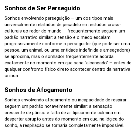
Sonhos de Ser Perseguido
Sonhos envolvendo perseguição — um dos tipos mais
universalmente relatados de pesadelo em estudos cross-
culturais ao redor do mundo — frequentemente seguem um
padrão narrativo similar: a tensão e o medo escalam
progressivamente conforme o perseguidor (que pode ser uma
pessoa, um animal, ou uma entidade indefinida e ameaçadora)
se aproxima, mas o sonhador frequentemente acorda
exatamente no momento em que seria “alcançado” — antes de
qualquer confronto físico direto acontecer dentro da narrativa
onírica.
Sonhos de Afogamento
Sonhos envolvendo afogamento ou incapacidade de respirar
seguem um padrão notavelmente similar: a sensação
crescente de pânico e falta de ar tipicamente culmina em
despertar abrupto antes do momento em que, na lógica do
sonho, a respiração se tornaria completamente impossível.