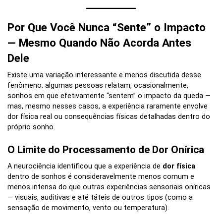
Por Que Você Nunca “Sente” o Impacto
— Mesmo Quando Não Acorda Antes
Dele
Existe uma variação interessante e menos discutida desse
fenômeno: algumas pessoas relatam, ocasionalmente,
sonhos em que efetivamente “sentem” o impacto da queda —
mas, mesmo nesses casos, a experiência raramente envolve
dor física real ou consequências físicas detalhadas dentro do
próprio sonho.
O Limite do Processamento de Dor Onírica
A neurociência identificou que a experiência de
dor física
dentro de sonhos é consideravelmente menos comum e
menos intensa do que outras experiências sensoriais oníricas
— visuais, auditivas e até táteis de outros tipos (como a
sensação de movimento, vento ou temperatura).