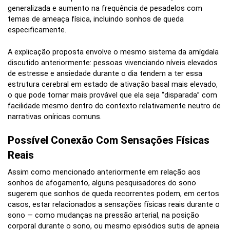
generalizada e aumento na frequência de pesadelos com
temas de ameaça física, incluindo sonhos de queda
especificamente.
A explicação proposta envolve o mesmo sistema da amígdala
discutido anteriormente: pessoas vivenciando níveis elevados
de estresse e ansiedade durante o dia tendem a ter essa
estrutura cerebral em estado de ativação basal mais elevado,
o que pode tornar mais provável que ela seja “disparada” com
facilidade mesmo dentro do contexto relativamente neutro de
narrativas oníricas comuns.
Possível Conexão Com Sensações Físicas
Reais
Assim como mencionado anteriormente em relação aos
sonhos de afogamento, alguns pesquisadores do sono
sugerem que sonhos de queda recorrentes podem, em certos
casos, estar relacionados a sensações físicas reais durante o
sono — como mudanças na pressão arterial, na posição
corporal durante o sono, ou mesmo episódios sutis de apneia