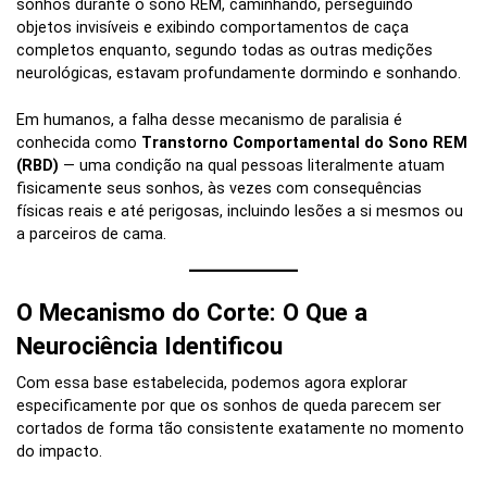
sonhos durante o sono REM, caminhando, perseguindo
objetos invisíveis e exibindo comportamentos de caça
completos enquanto, segundo todas as outras medições
neurológicas, estavam profundamente dormindo e sonhando.
Em humanos, a falha desse mecanismo de paralisia é
conhecida como
Transtorno Comportamental do Sono REM
(RBD)
— uma condição na qual pessoas literalmente atuam
fisicamente seus sonhos, às vezes com consequências
físicas reais e até perigosas, incluindo lesões a si mesmos ou
a parceiros de cama.
O Mecanismo do Corte: O Que a
Neurociência Identificou
Com essa base estabelecida, podemos agora explorar
especificamente por que os sonhos de queda parecem ser
cortados de forma tão consistente exatamente no momento
do impacto.