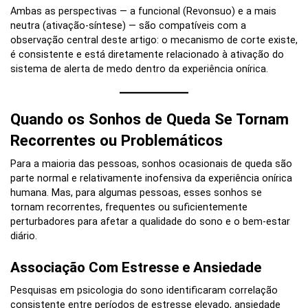
Ambas as perspectivas — a funcional (Revonsuo) e a mais
neutra (ativação-síntese) — são compatíveis com a
observação central deste artigo: o mecanismo de corte existe,
é consistente e está diretamente relacionado à ativação do
sistema de alerta de medo dentro da experiência onírica.
Quando os Sonhos de Queda Se Tornam
Recorrentes ou Problemáticos
Para a maioria das pessoas, sonhos ocasionais de queda são
parte normal e relativamente inofensiva da experiência onírica
humana. Mas, para algumas pessoas, esses sonhos se
tornam recorrentes, frequentes ou suficientemente
perturbadores para afetar a qualidade do sono e o bem-estar
diário.
Associação Com Estresse e Ansiedade
Pesquisas em psicologia do sono identificaram correlação
consistente entre períodos de estresse elevado, ansiedade