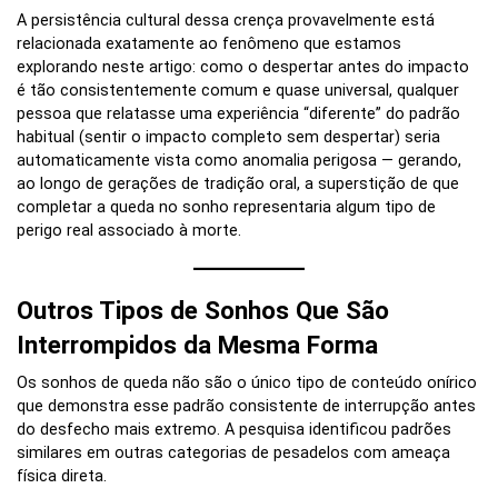
A persistência cultural dessa crença provavelmente está
relacionada exatamente ao fenômeno que estamos
explorando neste artigo: como o despertar antes do impacto
é tão consistentemente comum e quase universal, qualquer
pessoa que relatasse uma experiência “diferente” do padrão
habitual (sentir o impacto completo sem despertar) seria
automaticamente vista como anomalia perigosa — gerando,
ao longo de gerações de tradição oral, a superstição de que
completar a queda no sonho representaria algum tipo de
perigo real associado à morte.
Outros Tipos de Sonhos Que São
Interrompidos da Mesma Forma
Os sonhos de queda não são o único tipo de conteúdo onírico
que demonstra esse padrão consistente de interrupção antes
do desfecho mais extremo. A pesquisa identificou padrões
similares em outras categorias de pesadelos com ameaça
física direta.