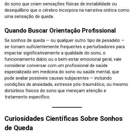
do sono que criam sensações físicas de instabilidade ou
desequilíbrio que o cérebro incorpora na narrativa onírica como
uma sensação de queda.
Quando Buscar Orientação Profissional
Se sonhos de queda — ou qualquer outro tipo de pesadelo —
se tornam suficientemente frequentes e perturbadores para
impactar significativamente a qualidade do sono, o
funcionamento diário ou o bem-estar emocional geral, vale
considerar conversar com um profissional de saúde
especializado em medicina do sono ou saúde mental, que
pode avaliar possíveis causas subjacentes — incluindo
condições de ansiedade, estresse pós-traumático, ou mesmo
distúrbios físicos do sono que mereçam atenção e
tratamento específico.
Curiosidades Científicas Sobre Sonhos
de Queda