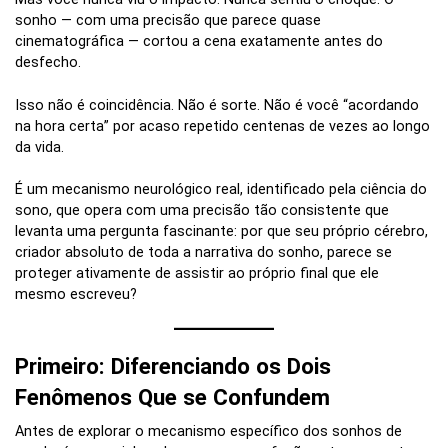
sonho — com uma precisão que parece quase
cinematográfica — cortou a cena exatamente antes do
desfecho.
Isso não é coincidência. Não é sorte. Não é você “acordando
na hora certa” por acaso repetido centenas de vezes ao longo
da vida.
É um mecanismo neurológico real, identificado pela ciência do
sono, que opera com uma precisão tão consistente que
levanta uma pergunta fascinante: por que seu próprio cérebro,
criador absoluto de toda a narrativa do sonho, parece se
proteger ativamente de assistir ao próprio final que ele
mesmo escreveu?
Primeiro: Diferenciando os Dois
Fenômenos Que se Confundem
Antes de explorar o mecanismo específico dos sonhos de