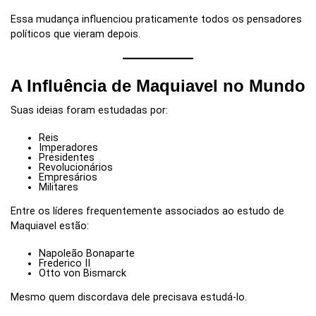
Essa mudança influenciou praticamente todos os pensadores
políticos que vieram depois.
A Influência de Maquiavel no Mundo
Suas ideias foram estudadas por:
Reis
Imperadores
Presidentes
Revolucionários
Empresários
Militares
Entre os líderes frequentemente associados ao estudo de
Maquiavel estão:
Napoleão Bonaparte
Frederico II
Otto von Bismarck
Mesmo quem discordava dele precisava estudá-lo.