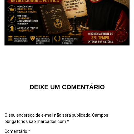
DEIXE UM COMENTÁRIO
O seu endereço de e-mail não será publicado.
Campos
obrigatórios são marcados com
*
Comentário
*