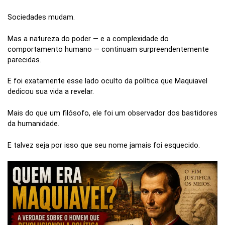
Sociedades mudam.
Mas a natureza do poder — e a complexidade do
comportamento humano — continuam surpreendentemente
parecidas.
E foi exatamente esse lado oculto da política que Maquiavel
dedicou sua vida a revelar.
Mais do que um filósofo, ele foi um observador dos bastidores
da humanidade.
E talvez seja por isso que seu nome jamais foi esquecido.