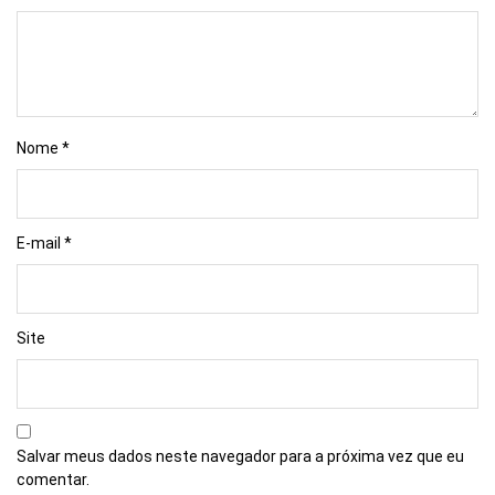
Nome
*
E-mail
*
Site
Salvar meus dados neste navegador para a próxima vez que eu
comentar.