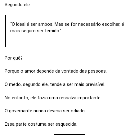
Segundo ele:
“O ideal é ser ambos. Mas se for necessário escolher, é
mais seguro ser temido.”
Por quê?
Porque o amor depende da vontade das pessoas.
O medo, segundo ele, tende a ser mais previsível.
No entanto, ele fazia uma ressalva importante:
O governante nunca deveria ser odiado.
Essa parte costuma ser esquecida.