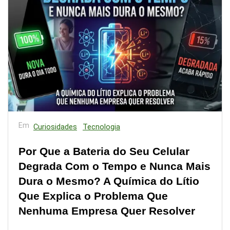
Em
Curiosidades
Tecnologia
Por Que a Bateria do Seu Celular
Degrada Com o Tempo e Nunca Mais
Dura o Mesmo? A Química do Lítio
Que Explica o Problema Que
Nenhuma Empresa Quer Resolver