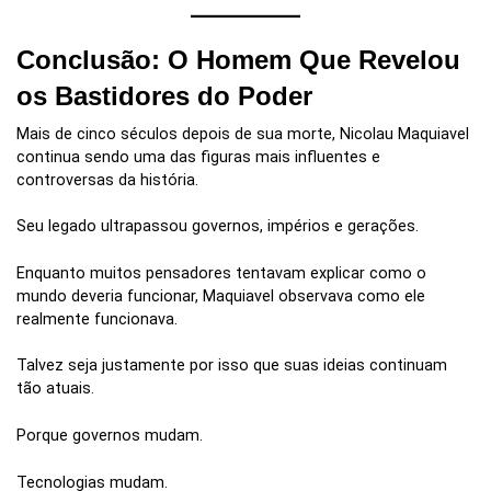
Conclusão: O Homem Que Revelou
os Bastidores do Poder
Mais de cinco séculos depois de sua morte, Nicolau Maquiavel
continua sendo uma das figuras mais influentes e
controversas da história.
Seu legado ultrapassou governos, impérios e gerações.
Enquanto muitos pensadores tentavam explicar como o
mundo deveria funcionar, Maquiavel observava como ele
realmente funcionava.
Talvez seja justamente por isso que suas ideias continuam
tão atuais.
Porque governos mudam.
Tecnologias mudam.