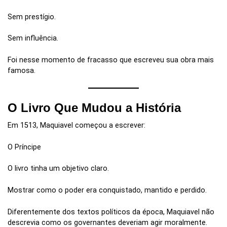
Sem prestígio.
Sem influência.
Foi nesse momento de fracasso que escreveu sua obra mais
famosa.
O Livro Que Mudou a História
Em 1513, Maquiavel começou a escrever:
O Príncipe
O livro tinha um objetivo claro.
Mostrar como o poder era conquistado, mantido e perdido.
Diferentemente dos textos políticos da época, Maquiavel não
descrevia como os governantes deveriam agir moralmente.