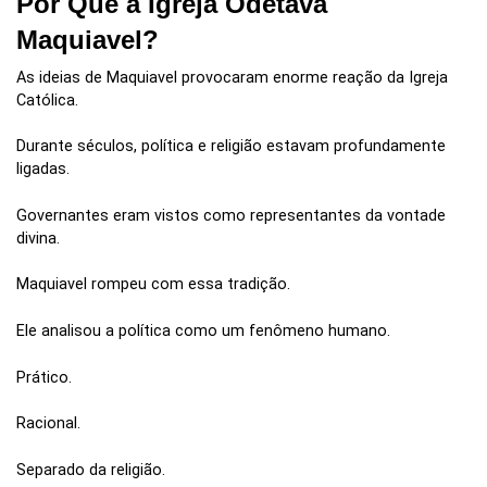
Por Que a Igreja Odetava
Maquiavel?
As ideias de Maquiavel provocaram enorme reação da Igreja
Católica.
Durante séculos, política e religião estavam profundamente
ligadas.
Governantes eram vistos como representantes da vontade
divina.
Maquiavel rompeu com essa tradição.
Ele analisou a política como um fenômeno humano.
Prático.
Racional.
Separado da religião.