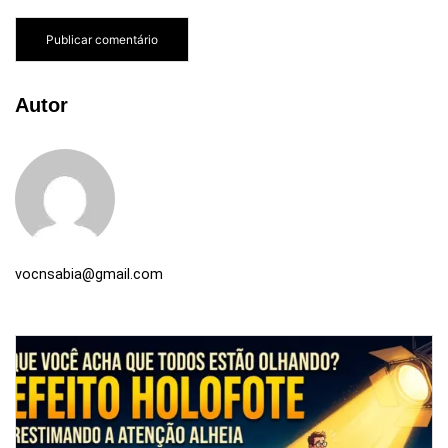
Autor
vocnsabia@gmail.com