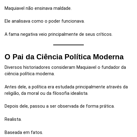
Maquiavel não ensinava maldade.
Ele analisava como o poder funcionava.
A fama negativa veio principalmente de seus críticos.
O Pai da Ciência Política Moderna
Diversos historiadores consideram Maquiavel o fundador da
ciência política moderna.
Antes dele, a política era estudada principalmente através da
religião, da moral ou da filosofia idealista.
Depois dele, passou a ser observada de forma prática.
Realista.
Baseada em fatos.