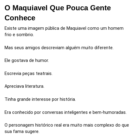
O Maquiavel Que Pouca Gente
Conhece
Existe uma imagem pública de Maquiavel como um homem
frio e sombrio.
Mas seus amigos descreviam alguém muito diferente.
Ele gostava de humor.
Escrevia peças teatrais.
Apreciava literatura.
Tinha grande interesse por história.
Era conhecido por conversas inteligentes e bem-humoradas.
O personagem histórico real era muito mais complexo do que
sua fama sugere.