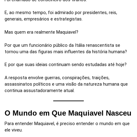
E, ao mesmo tempo, foi admirado por presidentes, reis,
generais, empresários e estrategistas.
Mas quem era realmente Maquiavel?
Por que um funcionário público da Itália renascentista se
tornou uma das figuras mais influentes da história humana?
E por que suas ideias continuam sendo estudadas até hoje?
A resposta envolve guerras, conspirações, traições,
assassinatos políticos e uma visão da natureza humana que
continua assustadoramente atual.
O Mundo em Que Maquiavel Nasceu
Para entender Maquiavel, é preciso entender o mundo em que
ele viveu.