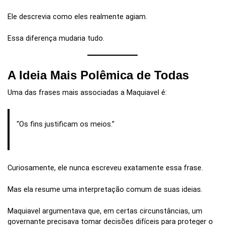
Ele descrevia como eles realmente agiam.
Essa diferença mudaria tudo.
A Ideia Mais Polêmica de Todas
Uma das frases mais associadas a Maquiavel é:
“Os fins justificam os meios.”
Curiosamente, ele nunca escreveu exatamente essa frase.
Mas ela resume uma interpretação comum de suas ideias.
Maquiavel argumentava que, em certas circunstâncias, um
governante precisava tomar decisões difíceis para proteger o