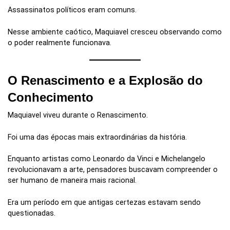
Assassinatos políticos eram comuns.
Nesse ambiente caótico, Maquiavel cresceu observando como
o poder realmente funcionava.
O Renascimento e a Explosão do
Conhecimento
Maquiavel viveu durante o Renascimento.
Foi uma das épocas mais extraordinárias da história.
Enquanto artistas como Leonardo da Vinci e Michelangelo
revolucionavam a arte, pensadores buscavam compreender o
ser humano de maneira mais racional.
Era um período em que antigas certezas estavam sendo
questionadas.