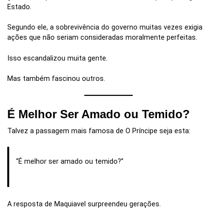
Estado.
Segundo ele, a sobrevivência do governo muitas vezes exigia
ações que não seriam consideradas moralmente perfeitas.
Isso escandalizou muita gente.
Mas também fascinou outros.
É Melhor Ser Amado ou Temido?
Talvez a passagem mais famosa de O Príncipe seja esta:
“É melhor ser amado ou temido?”
A resposta de Maquiavel surpreendeu gerações.