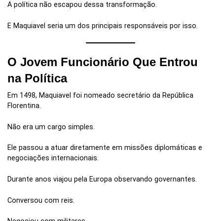
A política não escapou dessa transformação.
E Maquiavel seria um dos principais responsáveis por isso.
O Jovem Funcionário Que Entrou
na Política
Em 1498, Maquiavel foi nomeado secretário da República
Florentina.
Não era um cargo simples.
Ele passou a atuar diretamente em missões diplomáticas e
negociações internacionais.
Durante anos viajou pela Europa observando governantes.
Conversou com reis.