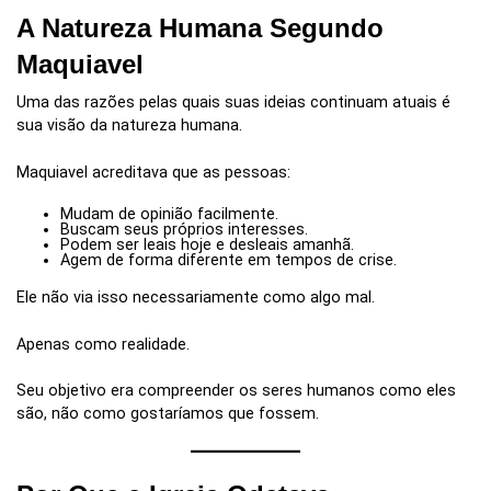
A Natureza Humana Segundo
Maquiavel
Uma das razões pelas quais suas ideias continuam atuais é
sua visão da natureza humana.
Maquiavel acreditava que as pessoas:
Mudam de opinião facilmente.
Buscam seus próprios interesses.
Podem ser leais hoje e desleais amanhã.
Agem de forma diferente em tempos de crise.
Ele não via isso necessariamente como algo mal.
Apenas como realidade.
Seu objetivo era compreender os seres humanos como eles
são, não como gostaríamos que fossem.