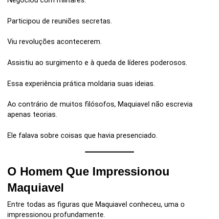
Negociou com militares.
Participou de reuniões secretas.
Viu revoluções acontecerem.
Assistiu ao surgimento e à queda de líderes poderosos.
Essa experiência prática moldaria suas ideias.
Ao contrário de muitos filósofos, Maquiavel não escrevia
apenas teorias.
Ele falava sobre coisas que havia presenciado.
O Homem Que Impressionou
Maquiavel
Entre todas as figuras que Maquiavel conheceu, uma o
impressionou profundamente.