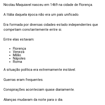
Nicolau Maquiavel nasceu em 1469 na cidade de Florença.
A Itália daquela época não era um país unificado.
Era formada por diversas cidades-estado independentes que
competiam constantemente entre si.
Entre elas estavam:
Florença
Veneza
Milão
Nápoles
Roma
A situação política era extremamente instável.
Guerras eram frequentes.
Conspirações aconteciam quase diariamente.
Alianças mudavam da noite para o dia.