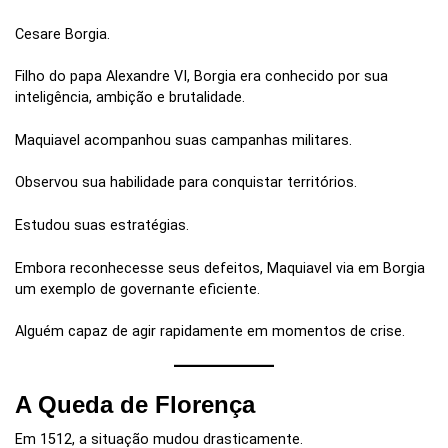
Cesare Borgia.
Filho do papa Alexandre VI, Borgia era conhecido por sua
inteligência, ambição e brutalidade.
Maquiavel acompanhou suas campanhas militares.
Observou sua habilidade para conquistar territórios.
Estudou suas estratégias.
Embora reconhecesse seus defeitos, Maquiavel via em Borgia
um exemplo de governante eficiente.
Alguém capaz de agir rapidamente em momentos de crise.
A Queda de Florença
Em 1512, a situação mudou drasticamente.