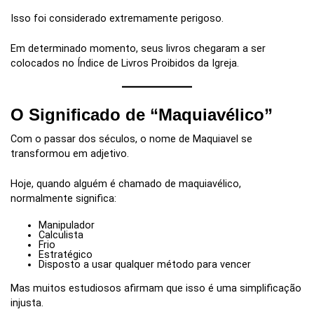
Isso foi considerado extremamente perigoso.
Em determinado momento, seus livros chegaram a ser
colocados no Índice de Livros Proibidos da Igreja.
O Significado de “Maquiavélico”
Com o passar dos séculos, o nome de Maquiavel se
transformou em adjetivo.
Hoje, quando alguém é chamado de maquiavélico,
normalmente significa:
Manipulador
Calculista
Frio
Estratégico
Disposto a usar qualquer método para vencer
Mas muitos estudiosos afirmam que isso é uma simplificação
injusta.