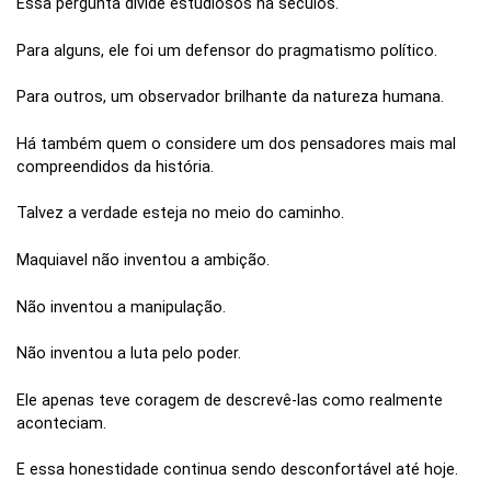
Essa pergunta divide estudiosos há séculos.
Para alguns, ele foi um defensor do pragmatismo político.
Para outros, um observador brilhante da natureza humana.
Há também quem o considere um dos pensadores mais mal
compreendidos da história.
Talvez a verdade esteja no meio do caminho.
Maquiavel não inventou a ambição.
Não inventou a manipulação.
Não inventou a luta pelo poder.
Ele apenas teve coragem de descrevê-las como realmente
aconteciam.
E essa honestidade continua sendo desconfortável até hoje.