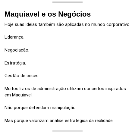
Maquiavel e os Negócios
Hoje suas ideias também são aplicadas no mundo corporativo.
Liderança.
Negociação.
Estratégia.
Gestão de crises.
Muitos livros de administração utilizam conceitos inspirados
em Maquiavel.
Não porque defendam manipulação.
Mas porque valorizam análise estratégica da realidade.