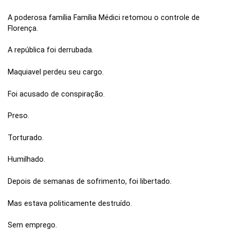
A poderosa família Família Médici retomou o controle de
Florença.
A república foi derrubada.
Maquiavel perdeu seu cargo.
Foi acusado de conspiração.
Preso.
Torturado.
Humilhado.
Depois de semanas de sofrimento, foi libertado.
Mas estava politicamente destruído.
Sem emprego.