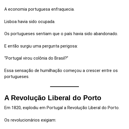
A economia portuguesa enfraquecia.
Lisboa havia sido ocupada.
Os portugueses sentiam que o país havia sido abandonado.
E então surgiu uma pergunta perigosa:
“Portugal virou colônia do Brasil?”
Essa sensação de humilhação começou a crescer entre os
portugueses.
A Revolução Liberal do Porto
Em 1820, explodiu em Portugal a Revolução Liberal do Porto.
Os revolucionários exigiam: