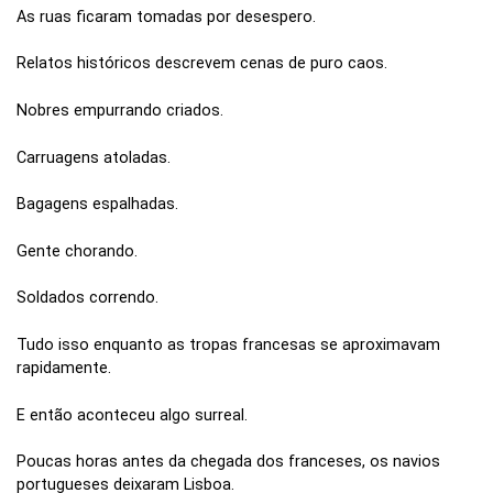
As ruas ficaram tomadas por desespero.
Relatos históricos descrevem cenas de puro caos.
Nobres empurrando criados.
Carruagens atoladas.
Bagagens espalhadas.
Gente chorando.
Soldados correndo.
Tudo isso enquanto as tropas francesas se aproximavam
rapidamente.
E então aconteceu algo surreal.
Poucas horas antes da chegada dos franceses, os navios
portugueses deixaram Lisboa.