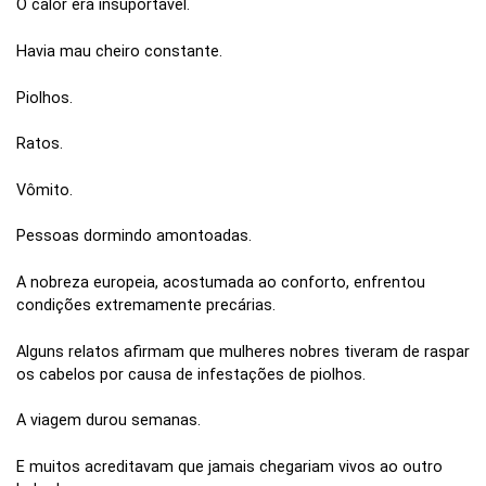
O calor era insuportável.
Havia mau cheiro constante.
Piolhos.
Ratos.
Vômito.
Pessoas dormindo amontoadas.
A nobreza europeia, acostumada ao conforto, enfrentou
condições extremamente precárias.
Alguns relatos afirmam que mulheres nobres tiveram de raspar
os cabelos por causa de infestações de piolhos.
A viagem durou semanas.
E muitos acreditavam que jamais chegariam vivos ao outro