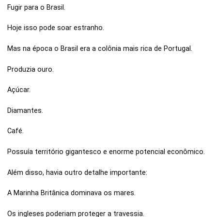
Fugir para o Brasil.
Hoje isso pode soar estranho.
Mas na época o Brasil era a colônia mais rica de Portugal.
Produzia ouro.
Açúcar.
Diamantes.
Café.
Possuía território gigantesco e enorme potencial econômico.
Além disso, havia outro detalhe importante:
A Marinha Britânica dominava os mares.
Os ingleses poderiam proteger a travessia.