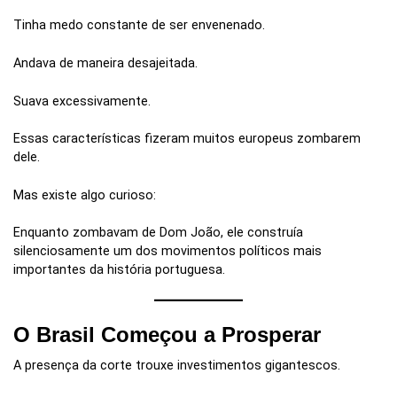
Tinha medo constante de ser envenenado.
Andava de maneira desajeitada.
Suava excessivamente.
Essas características fizeram muitos europeus zombarem
dele.
Mas existe algo curioso:
Enquanto zombavam de Dom João, ele construía
silenciosamente um dos movimentos políticos mais
importantes da história portuguesa.
O Brasil Começou a Prosperar
A presença da corte trouxe investimentos gigantescos.