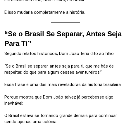
E isso mudaria completamente a história.
“Se o Brasil Se Separar, Antes Seja
Para Ti”
Segundo relatos históricos, Dom João teria dito ao filho:
“Se o Brasil se separar, antes seja para ti, que me hás de
respeitar, do que para algum desses aventureiros.”
Essa frase é uma das mais reveladoras da história brasileira.
Porque mostra que Dom João talvez já percebesse algo
inevitável:
O Brasil estava se tornando grande demais para continuar
sendo apenas uma colônia.