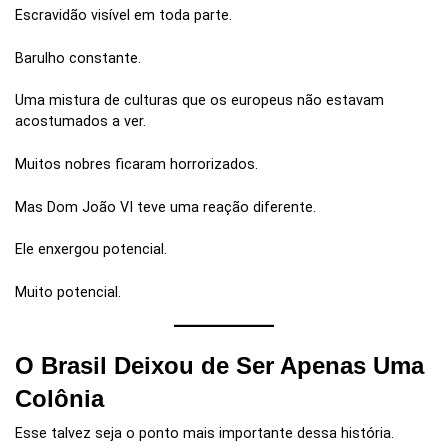
Escravidão visível em toda parte.
Barulho constante.
Uma mistura de culturas que os europeus não estavam
acostumados a ver.
Muitos nobres ficaram horrorizados.
Mas Dom João VI teve uma reação diferente.
Ele enxergou potencial.
Muito potencial.
O Brasil Deixou de Ser Apenas Uma
Colônia
Esse talvez seja o ponto mais importante dessa história.