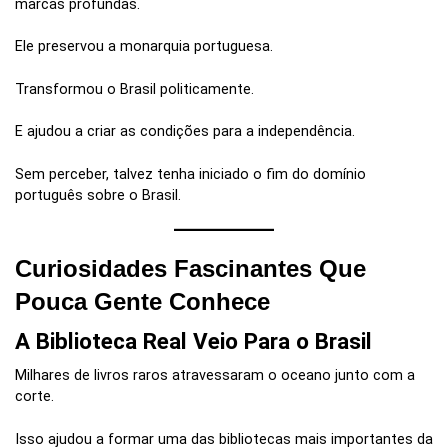
marcas profundas.
Ele preservou a monarquia portuguesa.
Transformou o Brasil politicamente.
E ajudou a criar as condições para a independência.
Sem perceber, talvez tenha iniciado o fim do domínio
português sobre o Brasil.
Curiosidades Fascinantes Que
Pouca Gente Conhece
A Biblioteca Real Veio Para o Brasil
Milhares de livros raros atravessaram o oceano junto com a
corte.
Isso ajudou a formar uma das bibliotecas mais importantes da