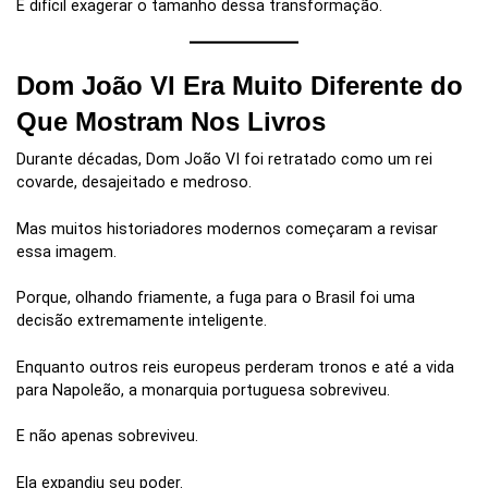
É difícil exagerar o tamanho dessa transformação.
Dom João VI Era Muito Diferente do
Que Mostram Nos Livros
Durante décadas, Dom João VI foi retratado como um rei
covarde, desajeitado e medroso.
Mas muitos historiadores modernos começaram a revisar
essa imagem.
Porque, olhando friamente, a fuga para o Brasil foi uma
decisão extremamente inteligente.
Enquanto outros reis europeus perderam tronos e até a vida
para Napoleão, a monarquia portuguesa sobreviveu.
E não apenas sobreviveu.
Ela expandiu seu poder.