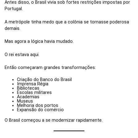
Antes disso, o Brasil vivia sob fortes restrições impostas por
Portugal.
A metrópole tinha medo que a colônia se tornasse poderosa
demais.
Mas agora a lógica havia mudado.
O rei estava aqui.
Então começaram grandes transformações:
Criação do Banco do Brasil
Imprensa Régia
Bibliotecas
Escolas militares
Academias
Museus
Melhoria dos portos
Expansão do comércio
O Brasil começou a se modernizar rapidamente.