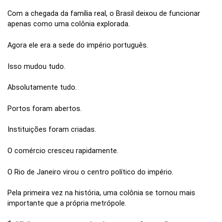
Com a chegada da família real, o Brasil deixou de funcionar
apenas como uma colônia explorada.
Agora ele era a sede do império português.
Isso mudou tudo.
Absolutamente tudo.
Portos foram abertos.
Instituições foram criadas.
O comércio cresceu rapidamente.
O Rio de Janeiro virou o centro político do império.
Pela primeira vez na história, uma colônia se tornou mais
importante que a própria metrópole.