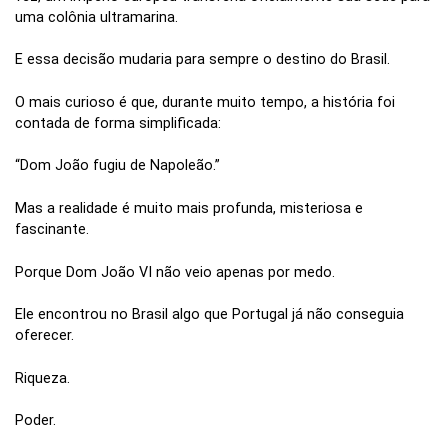
uma colônia ultramarina.
E essa decisão mudaria para sempre o destino do Brasil.
O mais curioso é que, durante muito tempo, a história foi
contada de forma simplificada:
“Dom João fugiu de Napoleão.”
Mas a realidade é muito mais profunda, misteriosa e
fascinante.
Porque Dom João VI não veio apenas por medo.
Ele encontrou no Brasil algo que Portugal já não conseguia
oferecer.
Riqueza.
Poder.