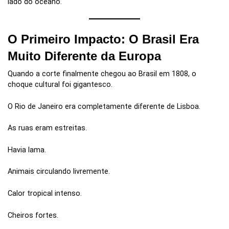
lado do oceano.
O Primeiro Impacto: O Brasil Era
Muito Diferente da Europa
Quando a corte finalmente chegou ao Brasil em 1808, o
choque cultural foi gigantesco.
O Rio de Janeiro era completamente diferente de Lisboa.
As ruas eram estreitas.
Havia lama.
Animais circulando livremente.
Calor tropical intenso.
Cheiros fortes.