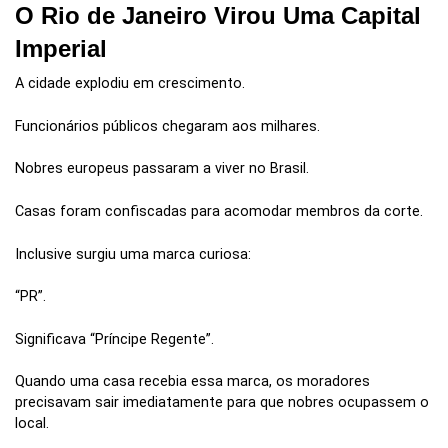
O Rio de Janeiro Virou Uma Capital
Imperial
A cidade explodiu em crescimento.
Funcionários públicos chegaram aos milhares.
Nobres europeus passaram a viver no Brasil.
Casas foram confiscadas para acomodar membros da corte.
Inclusive surgiu uma marca curiosa:
“PR”.
Significava “Príncipe Regente”.
Quando uma casa recebia essa marca, os moradores
precisavam sair imediatamente para que nobres ocupassem o
local.