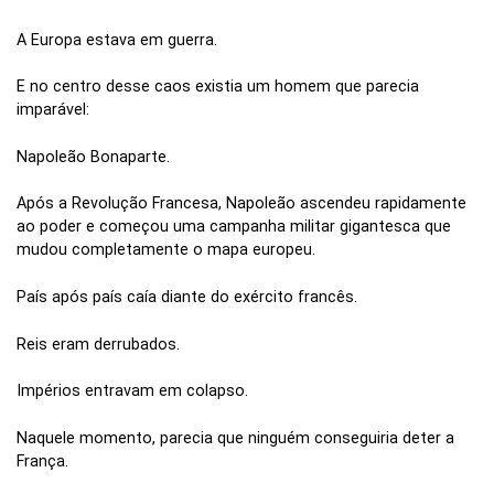
A Europa estava em guerra.
E no centro desse caos existia um homem que parecia
imparável:
Napoleão Bonaparte.
Após a Revolução Francesa, Napoleão ascendeu rapidamente
ao poder e começou uma campanha militar gigantesca que
mudou completamente o mapa europeu.
País após país caía diante do exército francês.
Reis eram derrubados.
Impérios entravam em colapso.
Naquele momento, parecia que ninguém conseguiria deter a
França.