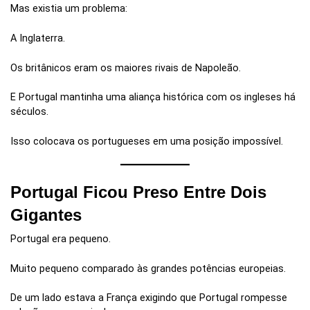
Mas existia um problema:
A Inglaterra.
Os britânicos eram os maiores rivais de Napoleão.
E Portugal mantinha uma aliança histórica com os ingleses há
séculos.
Isso colocava os portugueses em uma posição impossível.
Portugal Ficou Preso Entre Dois
Gigantes
Portugal era pequeno.
Muito pequeno comparado às grandes potências europeias.
De um lado estava a França exigindo que Portugal rompesse