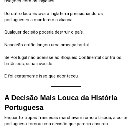
relações com os ingleses.
Do outro lado estava a Inglaterra pressionando os
portugueses a manterem a aliança.
Qualquer decisão poderia destruir o país.
Napoleão então lançou uma ameaça brutal:
Se Portugal não aderisse ao Bloqueio Continental contra os
britânicos, seria invadido.
E foi exatamente isso que aconteceu.
A Decisão Mais Louca da História
Portuguesa
Enquanto tropas francesas marchavam rumo a Lisboa, a corte
portuguesa tomou uma decisão que parecia absurda: