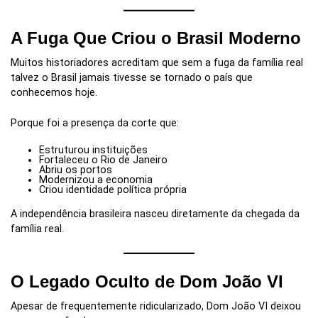
A Fuga Que Criou o Brasil Moderno
Muitos historiadores acreditam que sem a fuga da família real
talvez o Brasil jamais tivesse se tornado o país que
conhecemos hoje.
Porque foi a presença da corte que:
Estruturou instituições
Fortaleceu o Rio de Janeiro
Abriu os portos
Modernizou a economia
Criou identidade política própria
A independência brasileira nasceu diretamente da chegada da
família real.
O Legado Oculto de Dom João VI
Apesar de frequentemente ridicularizado, Dom João VI deixou