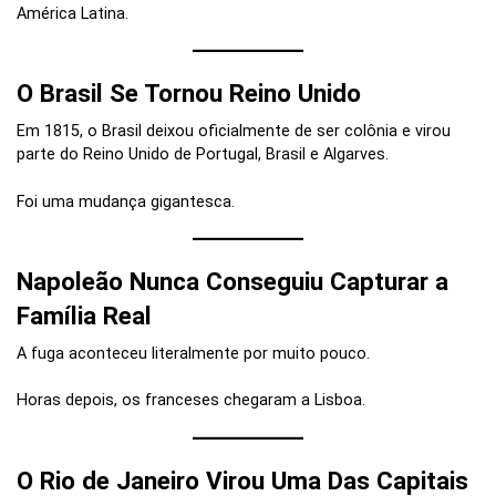
América Latina.
O Brasil Se Tornou Reino Unido
Em 1815, o Brasil deixou oficialmente de ser colônia e virou
parte do Reino Unido de Portugal, Brasil e Algarves.
Foi uma mudança gigantesca.
Napoleão Nunca Conseguiu Capturar a
Família Real
A fuga aconteceu literalmente por muito pouco.
Horas depois, os franceses chegaram a Lisboa.
O Rio de Janeiro Virou Uma Das Capitais