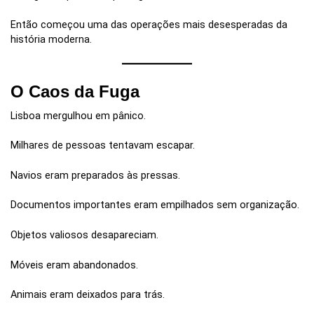
Então começou uma das operações mais desesperadas da
história moderna.
O Caos da Fuga
Lisboa mergulhou em pânico.
Milhares de pessoas tentavam escapar.
Navios eram preparados às pressas.
Documentos importantes eram empilhados sem organização.
Objetos valiosos desapareciam.
Móveis eram abandonados.
Animais eram deixados para trás.