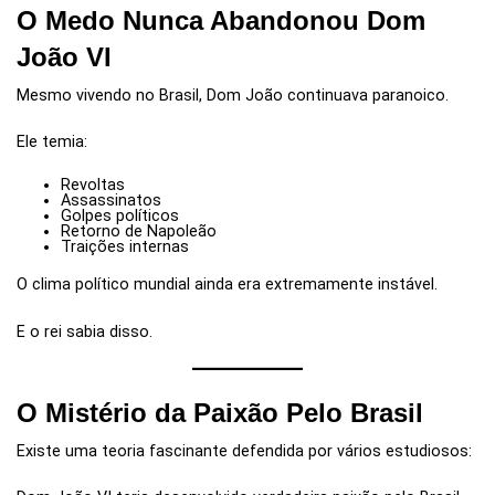
O Medo Nunca Abandonou Dom
João VI
Mesmo vivendo no Brasil, Dom João continuava paranoico.
Ele temia:
Revoltas
Assassinatos
Golpes políticos
Retorno de Napoleão
Traições internas
O clima político mundial ainda era extremamente instável.
E o rei sabia disso.
O Mistério da Paixão Pelo Brasil
Existe uma teoria fascinante defendida por vários estudiosos: