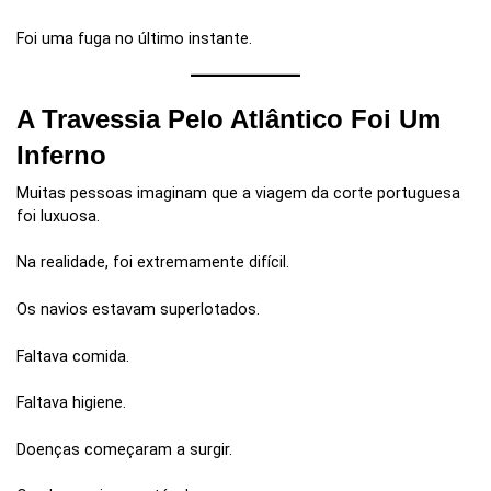
Foi uma fuga no último instante.
A Travessia Pelo Atlântico Foi Um
Inferno
Muitas pessoas imaginam que a viagem da corte portuguesa
foi luxuosa.
Na realidade, foi extremamente difícil.
Os navios estavam superlotados.
Faltava comida.
Faltava higiene.
Doenças começaram a surgir.