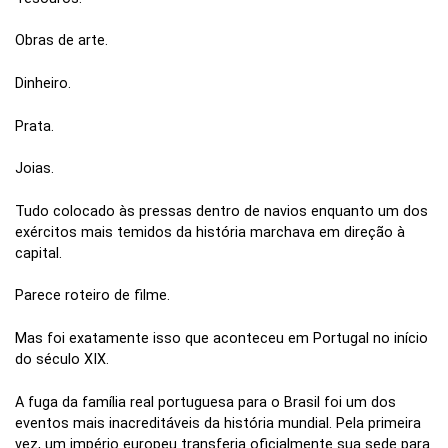
Obras de arte.
Dinheiro.
Prata.
Joias.
Tudo colocado às pressas dentro de navios enquanto um dos
exércitos mais temidos da história marchava em direção à
capital.
Parece roteiro de filme.
Mas foi exatamente isso que aconteceu em Portugal no início
do século XIX.
A fuga da família real portuguesa para o Brasil foi um dos
eventos mais inacreditáveis da história mundial. Pela primeira
vez, um império europeu transferia oficialmente sua sede para