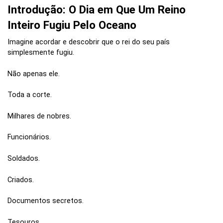
Introdução: O Dia em Que Um Reino
Inteiro Fugiu Pelo Oceano
Imagine acordar e descobrir que o rei do seu país
simplesmente fugiu.
Não apenas ele.
Toda a corte.
Milhares de nobres.
Funcionários.
Soldados.
Criados.
Documentos secretos.
Tesouros.