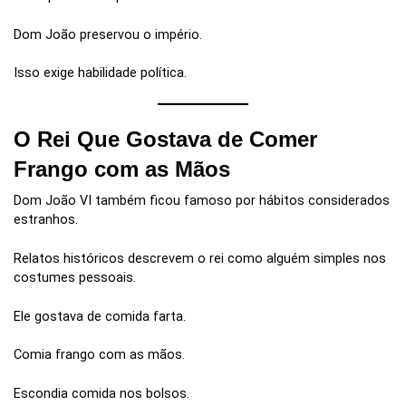
Dom João preservou o império.
Isso exige habilidade política.
O Rei Que Gostava de Comer
Frango com as Mãos
Dom João VI também ficou famoso por hábitos considerados
estranhos.
Relatos históricos descrevem o rei como alguém simples nos
costumes pessoais.
Ele gostava de comida farta.
Comia frango com as mãos.
Escondia comida nos bolsos.