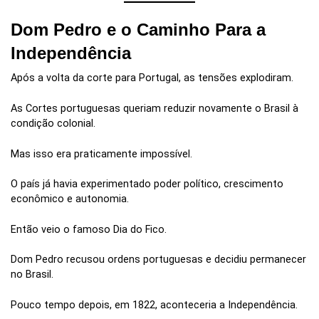
Dom Pedro e o Caminho Para a
Independência
Após a volta da corte para Portugal, as tensões explodiram.
As Cortes portuguesas queriam reduzir novamente o Brasil à
condição colonial.
Mas isso era praticamente impossível.
O país já havia experimentado poder político, crescimento
econômico e autonomia.
Então veio o famoso Dia do Fico.
Dom Pedro recusou ordens portuguesas e decidiu permanecer
no Brasil.
Pouco tempo depois, em 1822, aconteceria a Independência.