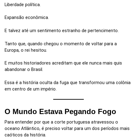
Liberdade política.
Expansão econômica.
E talvez até um sentimento estranho de pertencimento.
Tanto que, quando chegou o momento de voltar para a
Europa, o rei hesitou.
E muitos historiadores acreditam que ele nunca mais quis
abandonar o Brasil.
Essa é a história oculta da fuga que transformou uma colônia
em centro de um império.
O Mundo Estava Pegando Fogo
Para entender por que a corte portuguesa atravessou o
oceano Atlântico, é preciso voltar para um dos períodos mais
caóticos da história.