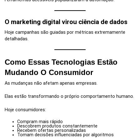
O marketing digital virou ciência de dados
Hoje campanhas são guiadas por métricas extremamente
detalhadas.
Como Essas Tecnologias Estão
Mudando O Consumidor
As mudanças não afetam apenas empresas.
Elas estão transformando o próprio comportamento humano.
Hoje consumidores:
Compram mais rápido
Descobrem produtos constantemente
Recebem ofertas personalizadas
Tomam decisões influenciadas por algoritmos