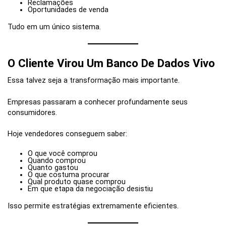
Reclamações
Oportunidades de venda
Tudo em um único sistema.
O Cliente Virou Um Banco De Dados Vivo
Essa talvez seja a transformação mais importante.
Empresas passaram a conhecer profundamente seus
consumidores.
Hoje vendedores conseguem saber:
O que você comprou
Quando comprou
Quanto gastou
O que costuma procurar
Qual produto quase comprou
Em que etapa da negociação desistiu
Isso permite estratégias extremamente eficientes.