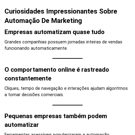
Curiosidades Impressionantes Sobre
Automação De Marketing
Empresas automatizam quase tudo
Grandes companhias possuem jornadas inteiras de vendas
funcionando automaticamente.
O comportamento online é rastreado
constantemente
Cliques, tempo de navegação e interações ajudam algoritmos
a tomar decisões comerciais.
Pequenas empresas também podem
automatizar
Ferramentas acessíveis popularizaram a automação.