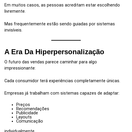
Em muitos casos, as pessoas acreditam estar escolhendo
livremente.
Mas frequentemente estão sendo guiadas por sistemas
invisíveis.
A Era Da Hiperpersonalização
O futuro das vendas parece caminhar para algo
impressionante:
Cada consumidor terá experiências completamente únicas.
Empresas já trabalham com sistemas capazes de adaptar:
Preços
Recomendações
Publicidade
Layouts
Comunicação
individualmente.