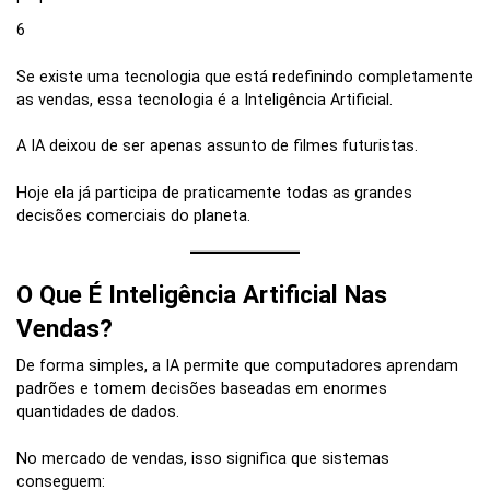
6
Se existe uma tecnologia que está redefinindo completamente
as vendas, essa tecnologia é a Inteligência Artificial.
A IA deixou de ser apenas assunto de filmes futuristas.
Hoje ela já participa de praticamente todas as grandes
decisões comerciais do planeta.
O Que É Inteligência Artificial Nas
Vendas?
De forma simples, a IA permite que computadores aprendam
padrões e tomem decisões baseadas em enormes
quantidades de dados.
No mercado de vendas, isso significa que sistemas
conseguem: