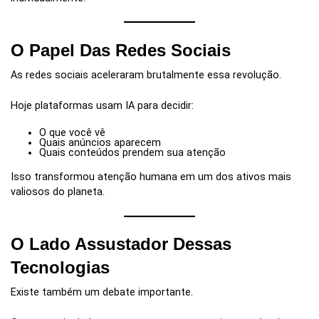
O Papel Das Redes Sociais
As redes sociais aceleraram brutalmente essa revolução.
Hoje plataformas usam IA para decidir:
O que você vê
Quais anúncios aparecem
Quais conteúdos prendem sua atenção
Isso transformou atenção humana em um dos ativos mais
valiosos do planeta.
O Lado Assustador Dessas
Tecnologias
Existe também um debate importante.