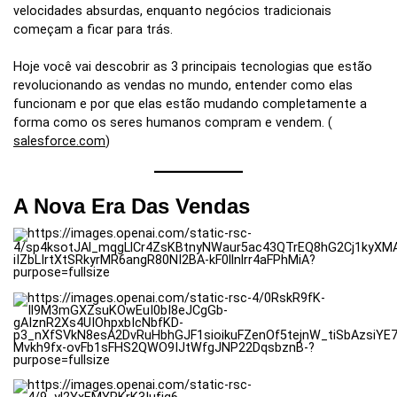
velocidades absurdas, enquanto negócios tradicionais
começam a ficar para trás.
Hoje você vai descobrir as 3 principais tecnologias que estão
revolucionando as vendas no mundo, entender como elas
funcionam e por que elas estão mudando completamente a
forma como os seres humanos compram e vendem. (
salesforce.com
)
A Nova Era Das Vendas