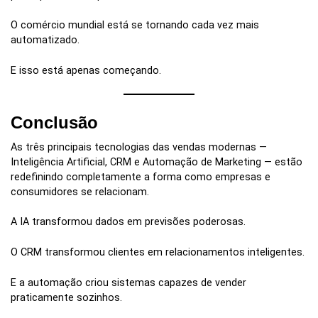
O comércio mundial está se tornando cada vez mais
automatizado.
E isso está apenas começando.
Conclusão
As três principais tecnologias das vendas modernas —
Inteligência Artificial, CRM e Automação de Marketing — estão
redefinindo completamente a forma como empresas e
consumidores se relacionam.
A IA transformou dados em previsões poderosas.
O CRM transformou clientes em relacionamentos inteligentes.
E a automação criou sistemas capazes de vender
praticamente sozinhos.