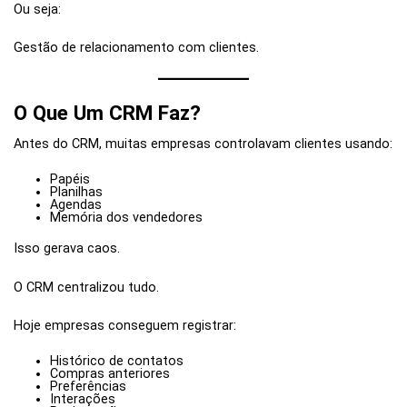
Ou seja:
Gestão de relacionamento com clientes.
O Que Um CRM Faz?
Antes do CRM, muitas empresas controlavam clientes usando:
Papéis
Planilhas
Agendas
Memória dos vendedores
Isso gerava caos.
O CRM centralizou tudo.
Hoje empresas conseguem registrar:
Histórico de contatos
Compras anteriores
Preferências
Interações