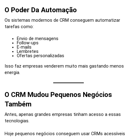
O Poder Da Automação
Os sistemas modernos de CRM conseguem automatizar
tarefas como:
Envio de mensagens
Follow-ups
E-mails
Lembretes
Ofertas personalizadas
Isso faz empresas venderem muito mais gastando menos
energia.
O CRM Mudou Pequenos Negócios
Também
Antes, apenas grandes empresas tinham acesso a essas
tecnologias.
Hoje pequenos negócios conseguem usar CRMs acessíveis