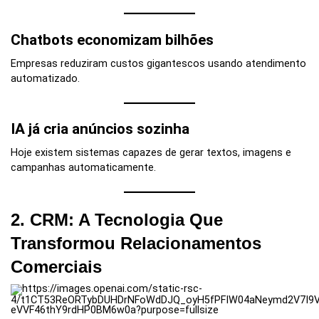
Chatbots economizam bilhões
Empresas reduziram custos gigantescos usando atendimento
automatizado.
IA já cria anúncios sozinha
Hoje existem sistemas capazes de gerar textos, imagens e
campanhas automaticamente.
2. CRM: A Tecnologia Que
Transformou Relacionamentos
Comerciais