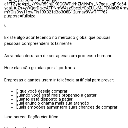
6
Existe algo acontecendo no mercado global que poucas
pessoas compreendem totalmente.
As vendas deixaram de ser apenas um processo humano.
Hoje elas são guiadas por algoritmos.
Empresas gigantes usam inteligência artificial para prever:
O que você deseja comprar
Quando você está mais propenso a gastar
Quanto está disposto a pagar
Qual anúncio chama mais sua atenção
Quais emoções aumentam suas chances de comprar
Isso parece ficção científica.