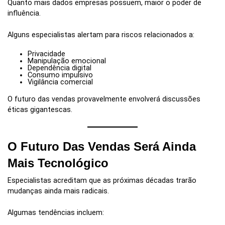
Quanto mais dados empresas possuem, maior o poder de
influência.
Alguns especialistas alertam para riscos relacionados a:
Privacidade
Manipulação emocional
Dependência digital
Consumo impulsivo
Vigilância comercial
O futuro das vendas provavelmente envolverá discussões
éticas gigantescas.
O Futuro Das Vendas Será Ainda
Mais Tecnológico
Especialistas acreditam que as próximas décadas trarão
mudanças ainda mais radicais.
Algumas tendências incluem: