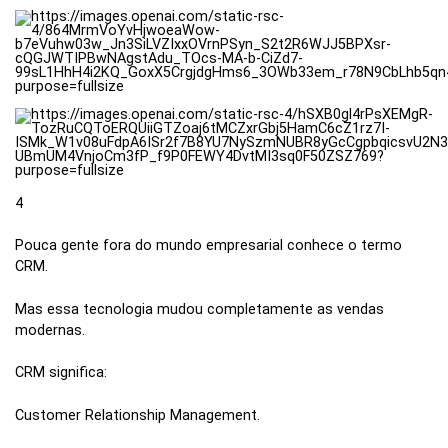
4
Pouca gente fora do mundo empresarial conhece o termo
CRM.
Mas essa tecnologia mudou completamente as vendas
modernas.
CRM significa:
Customer Relationship Management.