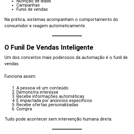
Nutrição de leads
Campanhas
Funis de vendas
Na prática, sistemas acompanham o comportamento do
consumidor e reagem automaticamente.
O Funil De Vendas Inteligente
Um dos conceitos mais poderosos da automação é o funil de
vendas.
Funciona assim:
A pessoa vê um conteúdo
Demonstra interesse
Recebe informações automáticas
É impactada por anúncios específicos
Recebe ofertas personalizadas
Compra
Tudo pode acontecer sem intervenção humana direta.