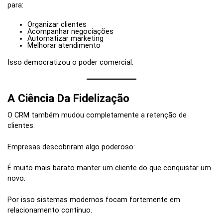
para:
Organizar clientes
Acompanhar negociações
Automatizar marketing
Melhorar atendimento
Isso democratizou o poder comercial.
A Ciência Da Fidelização
O CRM também mudou completamente a retenção de
clientes.
Empresas descobriram algo poderoso:
É muito mais barato manter um cliente do que conquistar um
novo.
Por isso sistemas modernos focam fortemente em
relacionamento contínuo.