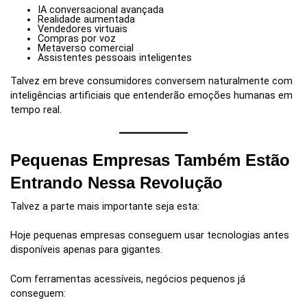
IA conversacional avançada
Realidade aumentada
Vendedores virtuais
Compras por voz
Metaverso comercial
Assistentes pessoais inteligentes
Talvez em breve consumidores conversem naturalmente com
inteligências artificiais que entenderão emoções humanas em
tempo real.
Pequenas Empresas Também Estão
Entrando Nessa Revolução
Talvez a parte mais importante seja esta:
Hoje pequenas empresas conseguem usar tecnologias antes
disponíveis apenas para gigantes.
Com ferramentas acessíveis, negócios pequenos já
conseguem: