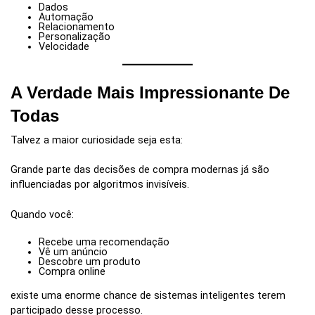
Dados
Automação
Relacionamento
Personalização
Velocidade
A Verdade Mais Impressionante De
Todas
Talvez a maior curiosidade seja esta:
Grande parte das decisões de compra modernas já são
influenciadas por algoritmos invisíveis.
Quando você:
Recebe uma recomendação
Vê um anúncio
Descobre um produto
Compra online
existe uma enorme chance de sistemas inteligentes terem
participado desse processo.