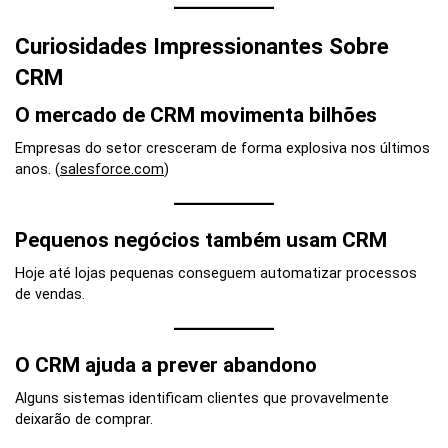
Curiosidades Impressionantes Sobre
CRM
O mercado de CRM movimenta bilhões
Empresas do setor cresceram de forma explosiva nos últimos
anos. (
salesforce.com
)
Pequenos negócios também usam CRM
Hoje até lojas pequenas conseguem automatizar processos
de vendas.
O CRM ajuda a prever abandono
Alguns sistemas identificam clientes que provavelmente
deixarão de comprar.