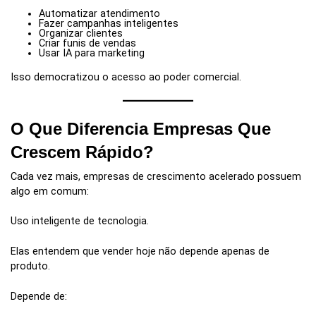
Automatizar atendimento
Fazer campanhas inteligentes
Organizar clientes
Criar funis de vendas
Usar IA para marketing
Isso democratizou o acesso ao poder comercial.
O Que Diferencia Empresas Que
Crescem Rápido?
Cada vez mais, empresas de crescimento acelerado possuem
algo em comum:
Uso inteligente de tecnologia.
Elas entendem que vender hoje não depende apenas de
produto.
Depende de: