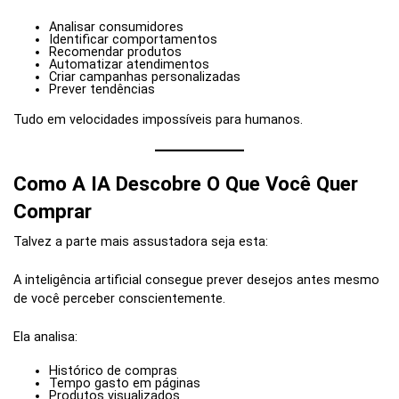
Analisar consumidores
Identificar comportamentos
Recomendar produtos
Automatizar atendimentos
Criar campanhas personalizadas
Prever tendências
Tudo em velocidades impossíveis para humanos.
Como A IA Descobre O Que Você Quer
Comprar
Talvez a parte mais assustadora seja esta:
A inteligência artificial consegue prever desejos antes mesmo
de você perceber conscientemente.
Ela analisa:
Histórico de compras
Tempo gasto em páginas
Produtos visualizados