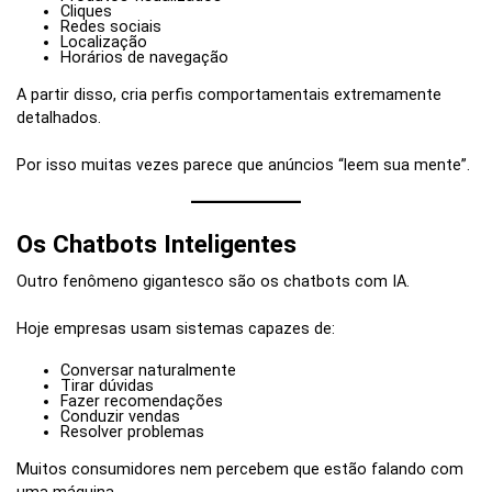
Cliques
Redes sociais
Localização
Horários de navegação
A partir disso, cria perfis comportamentais extremamente
detalhados.
Por isso muitas vezes parece que anúncios “leem sua mente”.
Os Chatbots Inteligentes
Outro fenômeno gigantesco são os chatbots com IA.
Hoje empresas usam sistemas capazes de:
Conversar naturalmente
Tirar dúvidas
Fazer recomendações
Conduzir vendas
Resolver problemas
Muitos consumidores nem percebem que estão falando com