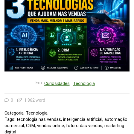
Em
Curiosidades
Tecnologia
0
1.862 word
Categoria: Tecnologia
Tags: tecnologia nas vendas, inteligência artificial, automação
comercial, CRM, vendas online, futuro das vendas, marketing
digital