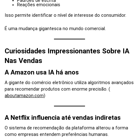
Padrões de escrita
Reações emocionais
Isso permite identificar o nível de interesse do consumidor.
É uma mudança gigantesca no mundo comercial.
Curiosidades Impressionantes Sobre IA
Nas Vendas
A Amazon usa IA há anos
A gigante do comércio eletrônico utiliza algoritmos avançados
para recomendar produtos com enorme precisão. (
aboutamazon.com
)
A Netflix influencia até vendas indiretas
O sistema de recomendação da plataforma alterou a forma
como empresas entendem preferências humanas.