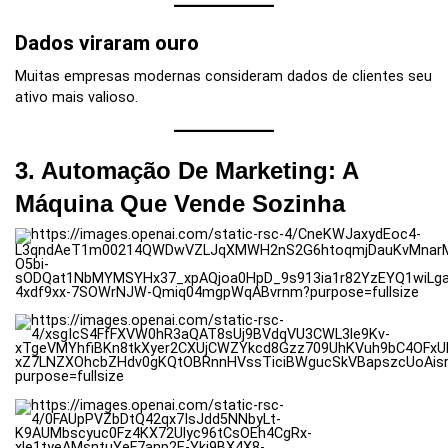
Dados viraram ouro
Muitas empresas modernas consideram dados de clientes seu
ativo mais valioso.
3. Automação De Marketing: A
Máquina Que Vende Sozinha