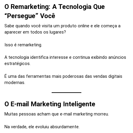
O Remarketing: A Tecnologia Que
“Persegue” Você
Sabe quando você visita um produto online e ele começa a
aparecer em todos os lugares?
Isso é remarketing.
A tecnologia identifica interesse e continua exibindo anúncios
estratégicos.
É uma das ferramentas mais poderosas das vendas digitais
modernas.
O E-mail Marketing Inteligente
Muitas pessoas acham que e-mail marketing morreu.
Na verdade, ele evoluiu absurdamente.