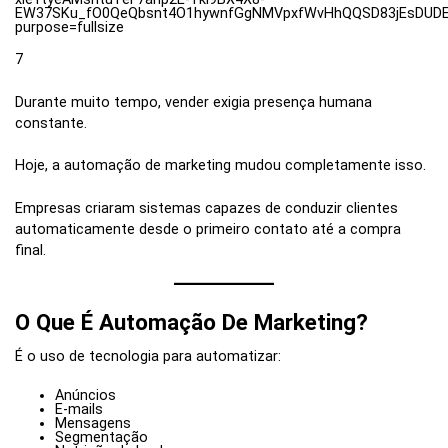
7
Durante muito tempo, vender exigia presença humana
constante.
Hoje, a automação de marketing mudou completamente isso.
Empresas criaram sistemas capazes de conduzir clientes
automaticamente desde o primeiro contato até a compra
final.
O Que É Automação De Marketing?
É o uso de tecnologia para automatizar:
Anúncios
E-mails
Mensagens
Segmentação