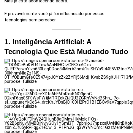
Mas já está acontecendo agora.
E provavelmente você já foi influenciado por essas
tecnologias sem perceber.
1. Inteligência Artificial: A
Tecnologia Que Está Mudando Tudo