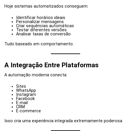
Hoje sistemas automatizados conseguem:
Identificar horários ideais
Personalizar mensagens
Criar sequências automáticas
Testar diferentes versões
Analisar taxas de conversão
Tudo baseado em comportamento.
A Integração Entre Plataformas
A automação moderna conecta:
Sites
WhatsApp
Instagram
Facebook
E-mail
CRM
E-commerce
Isso cria uma experiência integrada extremamente poderosa.