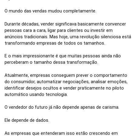
O mundo das vendas mudou completamente.
Durante décadas, vender significava basicamente convencer
pessoas cara a cara, ligar para clientes ou investir em
anúncios tradicionais. Mas hoje, uma revolução silenciosa está
transformando empresas de todos os tamanhos.
E o mais impressionante é que muitas pessoas ainda não
perceberam o tamanho dessa transformação.
Atualmente, empresas conseguem prever o comportamento
do consumidor, automatizar negociações, analisar emoções,
identificar desejos ocultos e vender praticamente no piloto
automático usando tecnologia.
O vendedor do futuro já não depende apenas de carisma.
Ele depende de dados.
As empresas que entenderam isso estão crescendo em