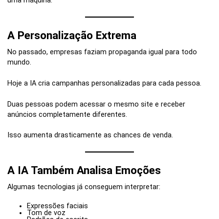
uma máquina.
A Personalização Extrema
No passado, empresas faziam propaganda igual para todo
mundo.
Hoje a IA cria campanhas personalizadas para cada pessoa.
Duas pessoas podem acessar o mesmo site e receber
anúncios completamente diferentes.
Isso aumenta drasticamente as chances de venda.
A IA Também Analisa Emoções
Algumas tecnologias já conseguem interpretar:
Expressões faciais
Tom de voz