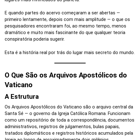
E quando partes do acervo começaram a ser abertas —
primeiro lentamente, depois com mais amplitude — o que os
pesquisadores encontraram foi, ao mesmo tempo, menos
dramático e muito mais fascinante do que qualquer teoria
conspiratória poderia sugerir.
Esta é a história real por trás do lugar mais secreto do mundo.
O Que São os Arquivos Apostólicos do
Vaticano
A Estrutura
Os Arquivos Apostólicos do Vaticano são o arquivo central da
Santa Sé — o governo da Igreja Católica Romana. Funcionam
como um repositório de toda a correspondência, documentos
administrativos, registros de julgamentos, bulas papais,
tratados diplomáticos e registros históricos acumulados pela
Igreja ao longo de aproximadamente dois milênios.