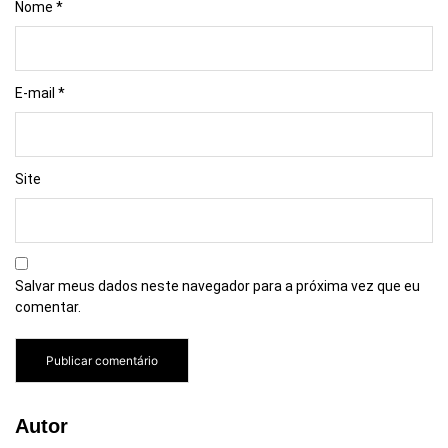
Nome
*
E-mail
*
Site
Salvar meus dados neste navegador para a próxima vez que eu
comentar.
Autor