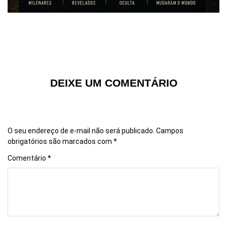
DEIXE UM COMENTÁRIO
O seu endereço de e-mail não será publicado.
Campos
obrigatórios são marcados com
*
Comentário
*