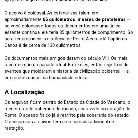
O acervo é colossal. As estimativas falam em
aproximadamente
85 quilômetros lineares de prateleiras
—
se você colocasse todos os documentos em uma única
estante contínua, ela teria 85 quilômetros de comprimento. Só
para ter uma ideia: a distância de Porto Alegre até Capão da
Canoa é de cerca de 130 quilômetros.
Os documentos mais antigos datam do século VIII. Os mais
recentes são do papado atual. Entre eles, estão registros de
eventos que moldaram a história da civilização ocidental — e,
em muitos casos, da humanidade inteira.
A Localização
Os arquivos ficam dentro do Estado da Cidade do Vaticano, o
menor estado soberano do mundo, encravado no coração de
Roma. O acesso físico já é restrito pela soberania do estado.
O acesso aos arquivos tem uma camada adicional de
restrição.