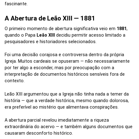
fascinante.
A Abertura de Leão XIII — 1881
O primeiro momento de abertura significativa veio em
1881
,
quando o Papa
Leão XIII
decidiu permitir acesso limitado a
pesquisadores e historiadores selecionados.
Foi uma decisão corajosa e controversa dentro da própria
Igreja. Muitos cardeais se opuseram — não necessariamente
por ter algo a esconder, mas por preocupação com a
interpretação de documentos históricos sensíveis fora de
contexto.
Leão XIII argumentou que a Igreja não tinha nada a temer da
história — que a verdade histórica, mesmo quando dolorosa,
era preferível ao mistério que alimentava conspirações.
A abertura parcial revelou imediatamente a riqueza
extraordinária do acervo — e também alguns documentos que
causaram desconforto histórico.