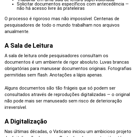
Solicitar documentos específicos com antecedência —
não há acesso livre às prateleiras
O processo é rigoroso mas não impossível. Centenas de
pesquisadores de todo o mundo trabalham nos arquivos
anualmente.
A Sala de Leitura
A sala de leitura onde pesquisadores consultam os
documentos é um ambiente de rigor absoluto. Luvas brancas
obrigatórias para manusear documentos originais. Fotografias
permitidas sem flash. Anotações a lápis apenas.
Alguns documentos são tão frágeis que só podem ser
consultados através de reproduções digitalizadas — o original
não pode mais ser manuseado sem risco de deterioração
irreversível.
A Digitalização
Nas últimas décadas, o Vaticano iniciou um ambicioso projeto