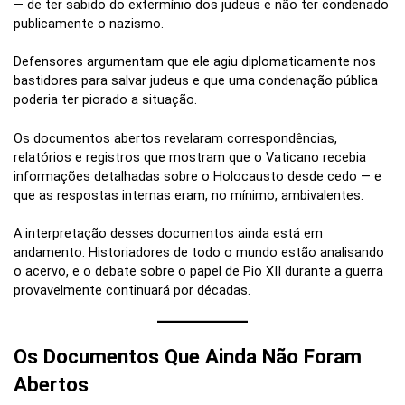
— de ter sabido do extermínio dos judeus e não ter condenado
publicamente o nazismo.
Defensores argumentam que ele agiu diplomaticamente nos
bastidores para salvar judeus e que uma condenação pública
poderia ter piorado a situação.
Os documentos abertos revelaram correspondências,
relatórios e registros que mostram que o Vaticano recebia
informações detalhadas sobre o Holocausto desde cedo — e
que as respostas internas eram, no mínimo, ambivalentes.
A interpretação desses documentos ainda está em
andamento. Historiadores de todo o mundo estão analisando
o acervo, e o debate sobre o papel de Pio XII durante a guerra
provavelmente continuará por décadas.
Os Documentos Que Ainda Não Foram
Abertos