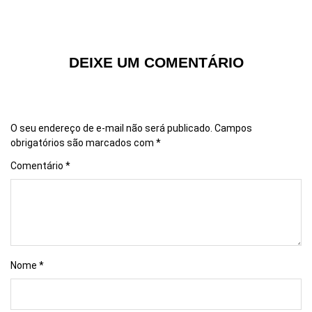
DEIXE UM COMENTÁRIO
O seu endereço de e-mail não será publicado.
Campos
obrigatórios são marcados com
*
Comentário
*
Nome
*