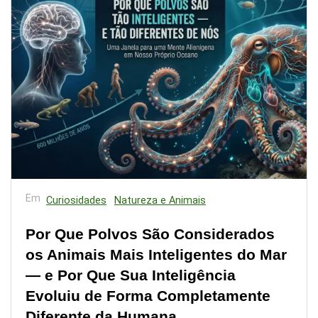
Em
Curiosidades
Natureza e Animais
Por Que Polvos São Considerados
os Animais Mais Inteligentes do Mar
— e Por Que Sua Inteligência
Evoluiu de Forma Completamente
Diferente da Humana