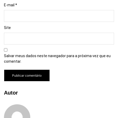
E-mail
*
Site
Salvar meus dados neste navegador para a próxima vez que eu
comentar.
Autor