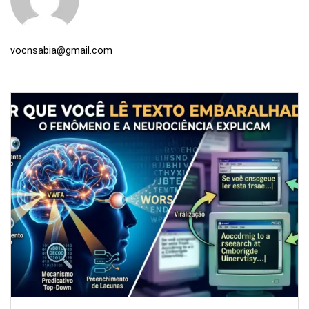
vocnsabia@gmail.com