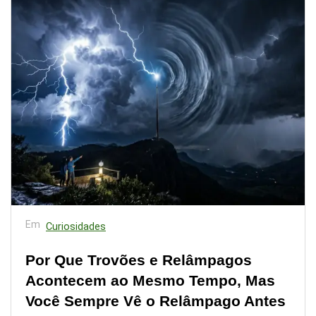
Em
Curiosidades
Por Que Trovões e Relâmpagos
Acontecem ao Mesmo Tempo, Mas
Você Sempre Vê o Relâmpago Antes